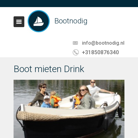
Bootnodig
info@bootnodig.nl
+31850876340
Boot mieten Drink