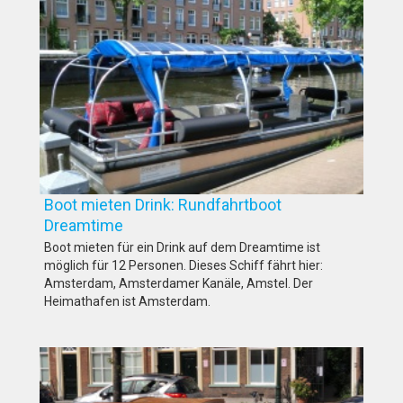
Boot mieten Drink: Rundfahrtboot
Dreamtime
Boot mieten für ein Drink auf dem Dreamtime ist
möglich für 12 Personen. Dieses Schiff fährt hier:
Amsterdam, Amsterdamer Kanäle, Amstel. Der
Heimathafen ist Amsterdam.