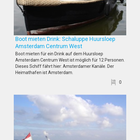
Boot mieten Drink: Schaluppe Huursloep
Amsterdam Centrum West
Boot mieten für ein Drink auf dem Huursloep
Amsterdam Centrum West ist möglich für 12 Personen.
Dieses Schiff fährt hier: Amsterdamer Kanäle. Der
Heimathafen ist Amsterdam.
0