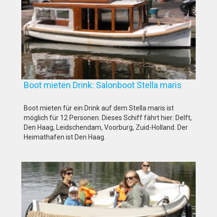
Boot mieten Drink: Salonboot Stella maris
Boot mieten für ein Drink auf dem Stella maris ist
möglich für 12 Personen. Dieses Schiff fährt hier: Delft,
Den Haag, Leidschendam, Voorburg, Zuid-Holland. Der
Heimathafen ist Den Haag.