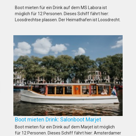
Boot mieten für ein Drink auf dem MS Labora ist
möglich für 12 Personen. Dieses Schiff fährt hier:
Loosdrechtse plassen. Der Heimathafen ist Loosdrecht.
Boot mieten Drink: Salonboot Marjet
Boot mieten für ein Drink auf dem Marjet ist möglich
für 12 Personen. Dieses Schiff fährt hier: Amsterdamer