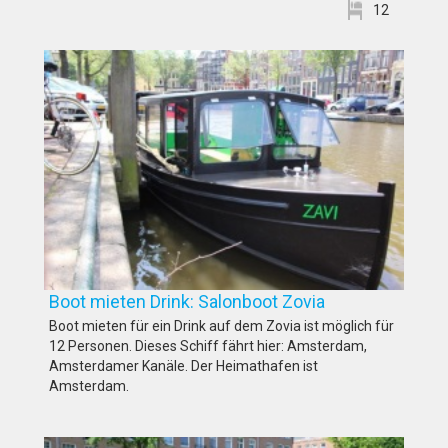
12
Boot mieten Drink: Salonboot Zovia
Boot mieten für ein Drink auf dem Zovia ist möglich für
12 Personen. Dieses Schiff fährt hier: Amsterdam,
Amsterdamer Kanäle. Der Heimathafen ist
Amsterdam.