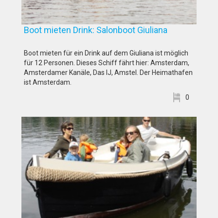
Boot mieten Drink: Salonboot Giuliana
Boot mieten für ein Drink auf dem Giuliana ist möglich
für 12 Personen. Dieses Schiff fährt hier: Amsterdam,
Amsterdamer Kanäle, Das IJ, Amstel. Der Heimathafen
ist Amsterdam.
0