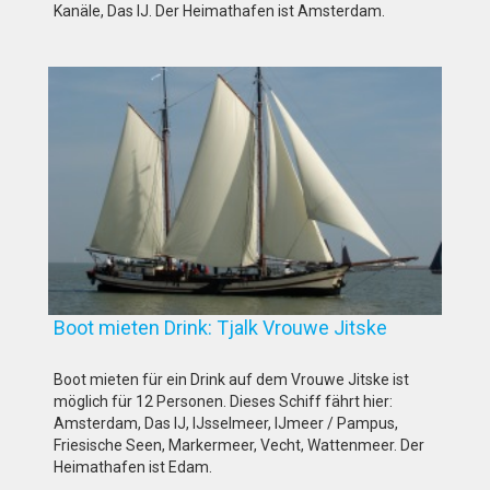
Kanäle, Das IJ. Der Heimathafen ist Amsterdam.
Boot mieten Drink: Tjalk Vrouwe Jitske
Boot mieten für ein Drink auf dem Vrouwe Jitske ist
möglich für 12 Personen. Dieses Schiff fährt hier:
Amsterdam, Das IJ, IJsselmeer, IJmeer / Pampus,
Friesische Seen, Markermeer, Vecht, Wattenmeer. Der
Heimathafen ist Edam.