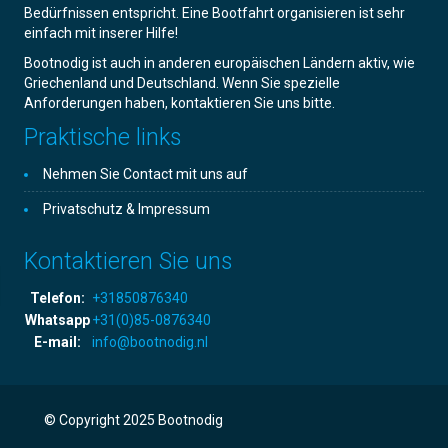
Bedürfnissen entspricht. Eine Bootfahrt organisieren ist sehr
einfach mit inserer Hilfe!
Bootnodig ist auch in anderen europäischen Ländern aktiv, wie
Griechenland und Deutschland. Wenn Sie spezielle
Anforderungen haben, kontaktieren Sie uns bitte.
Praktische links
Nehmen Sie Contact mit uns auf
Privatschutz & Impressum
Kontaktieren Sie uns
Telefon:
+31850876340
Whatsapp
+31(0)85-0876340
E-mail:
info@bootnodig.nl
© Copyright 2025 Bootnodig