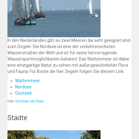
In den Niederlanden gibt es zwei Meeren die seht geeignet sind
zum Segeln. Die Nordsee ist eine der verkehrsreichsten
Wasserstraßen der Welt und ist für seine hervorragende
Wassersportmöglichkeiten bekannt. Das Wattenmeer ist dabei
eine einzigartige Natur zu sehen mit außergewöhnlicher Flora
und Fauna. Für Boote die hier Segeln folgen Sie diesem Link:
Wattenmeer
Nordsee
Oostzee
Foto:
Christian van Elven
Städte