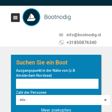
Bootnodig
info@bootnodig.nl
+31850876340
Suchen Sie ein Boot
Ausgangspunkt in der Nähe von (z.B.
Amsterdam Nordsee)
Zahl der Personen
- Alle -
Meer zoekopties