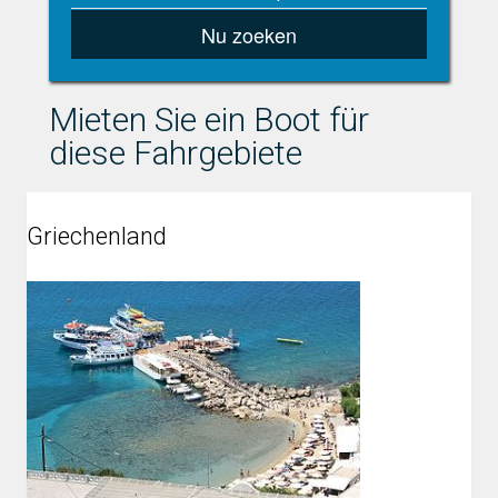
Nu zoeken
Mieten Sie ein Boot für
diese Fahrgebiete
Griechenland