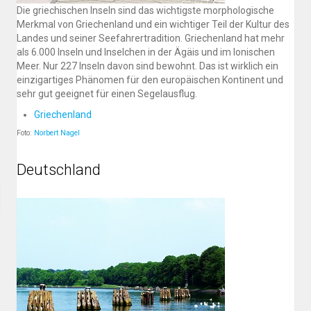
Die griechischen Inseln sind das wichtigste morphologische
Merkmal von Griechenland und ein wichtiger Teil der Kultur des
Landes und seiner Seefahrertradition. Griechenland hat mehr
als 6.000 Inseln und Inselchen in der Ägäis und im Ionischen
Meer. Nur 227 Inseln davon sind bewohnt. Das ist wirklich ein
einzigartiges Phänomen für den europäischen Kontinent und
sehr gut geeignet für einen Segelausflug.
Griechenland
Foto:
Norbert Nagel
Deutschland