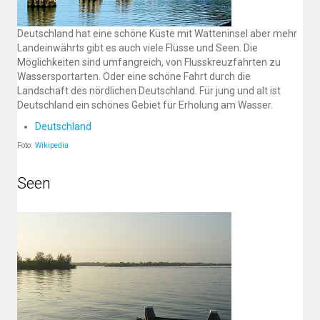
Deutschland hat eine schöne Küste mit Watteninsel aber mehr
Landeinwährts gibt es auch viele Flüsse und Seen. Die
Möglichkeiten sind umfangreich, von Flusskreuzfahrten zu
Wassersportarten. Oder eine schöne Fahrt durch die
Landschaft des nördlichen Deutschland. Für jung und alt ist
Deutschland ein schönes Gebiet für Erholung am Wasser.
Deutschland
Foto:
Wikipedia
Seen