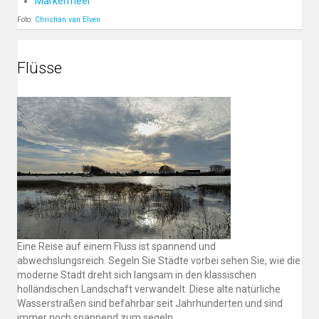
Markermeer
Foto:
Christian van Elven
Flüsse
Eine Reise auf einem Fluss ist spannend und
abwechslungsreich. Segeln Sie Städte vorbei sehen Sie, wie die
moderne Stadt dreht sich langsam in den klassischen
holländischen Landschaft verwandelt. Diese alte natürliche
Wasserstraßen sind befahrbar seit Jahrhunderten und sind
immer noch spannend zum segeln.