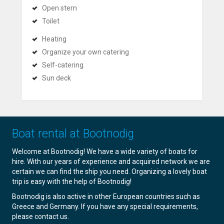
Open stern
Toilet
Heating
Organize your own catering
Self-catering
Sun deck
Boat rental at Bootnodig
Welcome at Bootnodig! We have a wide variety of boats for
hire. With our years of experience and acquired network we are
certain we can find the ship you need. Organizing a lovely boat
trip is easy with the help of Bootnodig!
Bootnodig is also active in other European countries such as
Greece and Germany. If you have any special requirements,
please contact us.