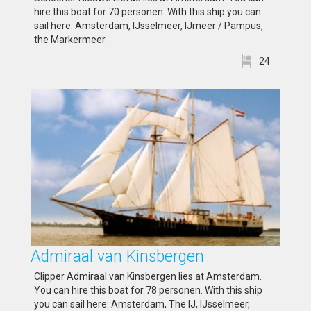
hire this boat for 70 personen. With this ship you can
sail here: Amsterdam, IJsselmeer, IJmeer / Pampus,
the Markermeer.
24
Admiraal van Kinsbergen
Clipper Admiraal van Kinsbergen lies at Amsterdam.
You can hire this boat for 78 personen. With this ship
you can sail here: Amsterdam, The IJ, IJsselmeer,