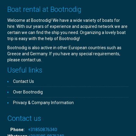
Boat rental at Bootnodig
Welcome at Bootnodig! We have a wide variety of boats for
hire. With our years of experience and acquired network we are
certain we can find the ship you need. Organizing a lovely boat
trip is easy with the help of Bootnodig!
Bootnodig is also active in other European countries such as
Greece and Germany. If you have any special requirements,
please contact us.
Useful links
Contact Us
Over Bootnodig
Privacy & Company Information
Contact us
Phone:
+31850876340