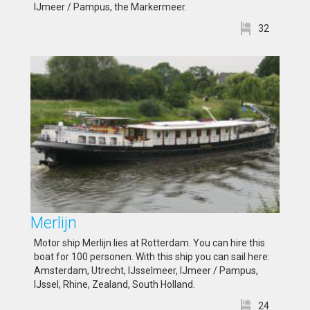
IJmeer / Pampus, the Markermeer.
32
Merlijn
Motor ship Merlijn lies at Rotterdam. You can hire this
boat for 100 personen. With this ship you can sail here:
Amsterdam, Utrecht, IJsselmeer, IJmeer / Pampus,
IJssel, Rhine, Zealand, South Holland.
24