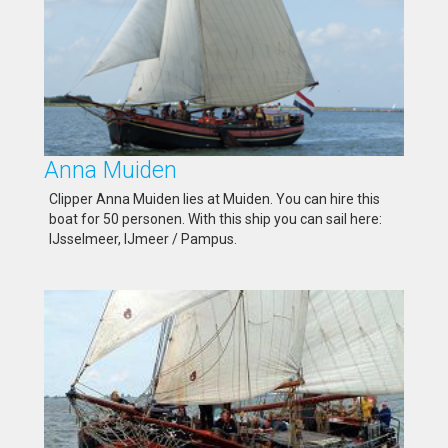
Anna Muiden
Clipper Anna Muiden lies at Muiden. You can hire this
boat for 50 personen. With this ship you can sail here:
IJsselmeer, IJmeer / Pampus.