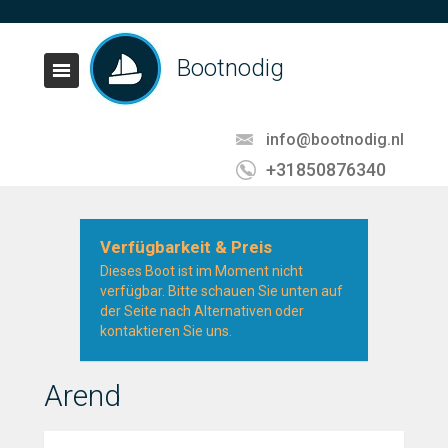
Bootnodig
info@bootnodig.nl
+31850876340
Verfügbarkeit & Preis
Dieses Boot ist im Moment nicht
verfügbar. Bitte schauen Sie unten auf
der Seite nach Alternativen oder
kontaktieren Sie uns.
Arend