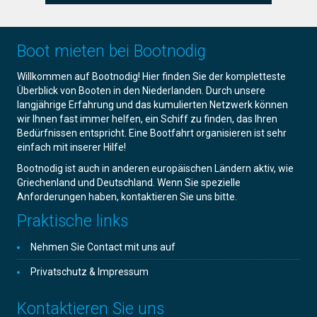
Boot mieten bei Bootnodig
Willkommen auf Bootnodig! Hier finden Sie der kompletteste
Überblick von Booten in den Niederlanden. Durch unsere
langjährige Erfahrung und das kumulierten Netzwerk können
wir Ihnen fast immer helfen, ein Schiff zu finden, das Ihren
Bedürfnissen entspricht. Eine Bootfahrt organisieren ist sehr
einfach mit inserer Hilfe!
Bootnodig ist auch in anderen europäischen Ländern aktiv, wie
Griechenland und Deutschland. Wenn Sie spezielle
Anforderungen haben, kontaktieren Sie uns bitte.
Praktische links
Nehmen Sie Contact mit uns auf
Privatschutz & Impressum
Kontaktieren Sie uns