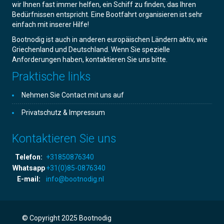
wir Ihnen fast immer helfen, ein Schiff zu finden, das Ihren
Bedürfnissen entspricht. Eine Bootfahrt organisieren ist sehr
einfach mit inserer Hilfe!
Bootnodig ist auch in anderen europäischen Ländern aktiv, wie
Griechenland und Deutschland. Wenn Sie spezielle
Anforderungen haben, kontaktieren Sie uns bitte.
Praktische links
Nehmen Sie Contact mit uns auf
Privatschutz & Impressum
Kontaktieren Sie uns
Telefon:
+31850876340
Whatsapp
+31(0)85-0876340
E-mail:
info@bootnodig.nl
© Copyright 2025 Bootnodig