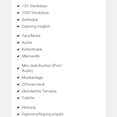
12V-Steckdose
230V Steckdose
Barbeque
Catering möglich
Tanzfläche
Küche
Kühlschrank
Mikrowelle
Mini Jack-Buchse (iPod /
Audio)
Musikanlage
Offenes Heck
Überdachte Terrasse
Toilette
Heizung
Eigenverpflegung erlaubt