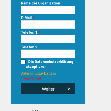
Name der Organisation
E-Mail
*
Telefon 1
*
Telefon 2
Die Datenschutzerklärung
akzeptieren
*
Datenschutzerklärung
* verpflichtet
Weiter