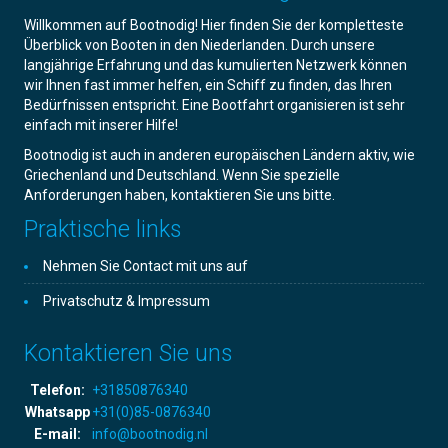
Willkommen auf Bootnodig! Hier finden Sie der kompletteste
Überblick von Booten in den Niederlanden. Durch unsere
langjährige Erfahrung und das kumulierten Netzwerk können
wir Ihnen fast immer helfen, ein Schiff zu finden, das Ihren
Bedürfnissen entspricht. Eine Bootfahrt organisieren ist sehr
einfach mit inserer Hilfe!
Bootnodig ist auch in anderen europäischen Ländern aktiv, wie
Griechenland und Deutschland. Wenn Sie spezielle
Anforderungen haben, kontaktieren Sie uns bitte.
Praktische links
Nehmen Sie Contact mit uns auf
Privatschutz & Impressum
Kontaktieren Sie uns
Telefon:
+31850876340
Whatsapp
+31(0)85-0876340
E-mail:
info@bootnodig.nl