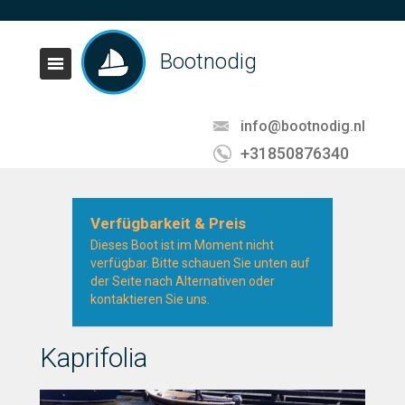
Bootnodig
info@bootnodig.nl
+31850876340
Verfügbarkeit & Preis
Dieses Boot ist im Moment nicht
verfügbar. Bitte schauen Sie unten auf
der Seite nach Alternativen oder
kontaktieren Sie uns.
Kaprifolia