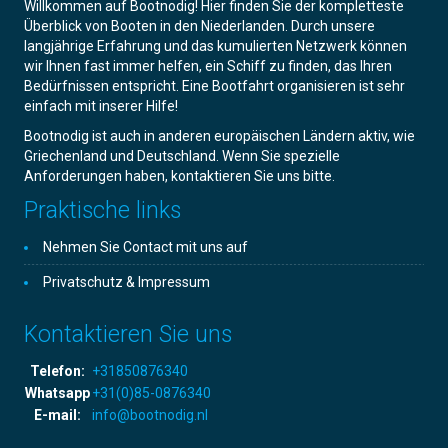
Willkommen auf Bootnodig! Hier finden Sie der kompletteste
Überblick von Booten in den Niederlanden. Durch unsere
langjährige Erfahrung und das kumulierten Netzwerk können
wir Ihnen fast immer helfen, ein Schiff zu finden, das Ihren
Bedürfnissen entspricht. Eine Bootfahrt organisieren ist sehr
einfach mit inserer Hilfe!
Bootnodig ist auch in anderen europäischen Ländern aktiv, wie
Griechenland und Deutschland. Wenn Sie spezielle
Anforderungen haben, kontaktieren Sie uns bitte.
Praktische links
Nehmen Sie Contact mit uns auf
Privatschutz & Impressum
Kontaktieren Sie uns
Telefon:
+31850876340
Whatsapp
+31(0)85-0876340
E-mail:
info@bootnodig.nl