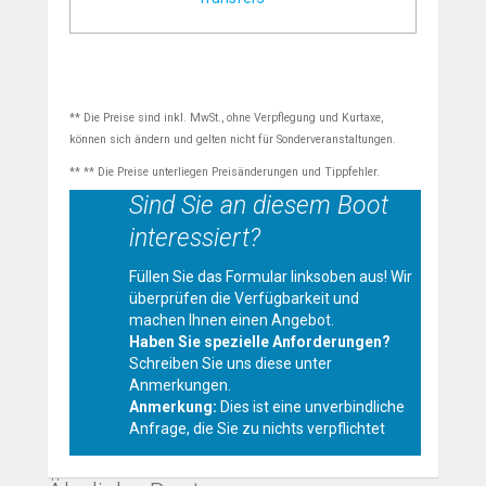
** Die Preise sind inkl. MwSt., ohne Verpflegung und Kurtaxe,
können sich ändern und gelten nicht für Sonderveranstaltungen.
** ** Die Preise unterliegen Preisänderungen und Tippfehler.
Sind Sie an diesem Boot
interessiert?
Füllen Sie das Formular linksoben aus! Wir
überprüfen die Verfügbarkeit und
machen Ihnen einen Angebot.
Haben Sie spezielle Anforderungen?
Schreiben Sie uns diese unter
Anmerkungen.
Anmerkung:
Dies ist eine unverbindliche
Anfrage, die Sie zu nichts verpflichtet