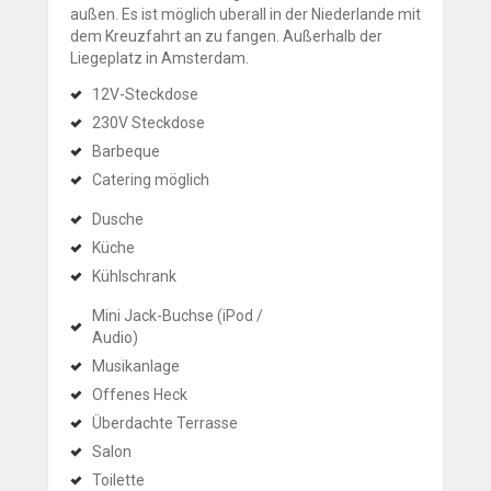
außen. Es ist möglich uberall in der Niederlande mit
dem Kreuzfahrt an zu fangen. Außerhalb der
Liegeplatz in Amsterdam.
12V-Steckdose
230V Steckdose
Barbeque
Catering möglich
Dusche
Küche
Kühlschrank
Mini Jack-Buchse (iPod /
Audio)
Musikanlage
Offenes Heck
Überdachte Terrasse
Salon
Toilette