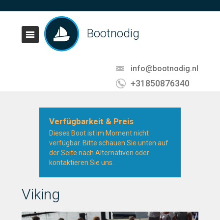
Bootnodig
info@bootnodig.nl
+31850876340
Verfügbarkeit & Preis
Dieses Boot ist im Moment nicht
verfügbar. Bitte schauen Sie unten auf
der Seite nach Alternativen oder
kontaktieren Sie uns.
Viking