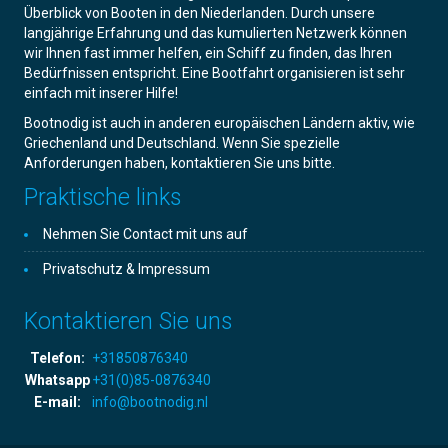
Überblick von Booten in den Niederlanden. Durch unsere
langjährige Erfahrung und das kumulierten Netzwerk können
wir Ihnen fast immer helfen, ein Schiff zu finden, das Ihren
Bedürfnissen entspricht. Eine Bootfahrt organisieren ist sehr
einfach mit inserer Hilfe!
Bootnodig ist auch in anderen europäischen Ländern aktiv, wie
Griechenland und Deutschland. Wenn Sie spezielle
Anforderungen haben, kontaktieren Sie uns bitte.
Praktische links
Nehmen Sie Contact mit uns auf
Privatschutz & Impressum
Kontaktieren Sie uns
Telefon:
+31850876340
Whatsapp
+31(0)85-0876340
E-mail:
info@bootnodig.nl