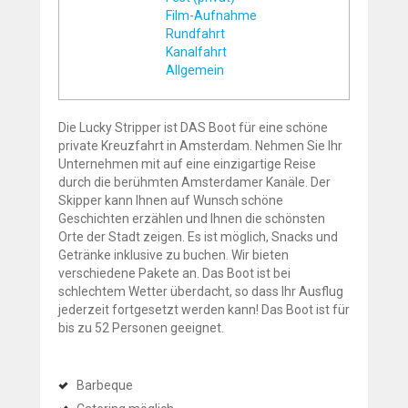
Film-Aufnahme
Rundfahrt
Kanalfahrt
Allgemein
Die Lucky Stripper ist DAS Boot für eine schöne
private Kreuzfahrt in Amsterdam. Nehmen Sie Ihr
Unternehmen mit auf eine einzigartige Reise
durch die berühmten Amsterdamer Kanäle. Der
Skipper kann Ihnen auf Wunsch schöne
Geschichten erzählen und Ihnen die schönsten
Orte der Stadt zeigen. Es ist möglich, Snacks und
Getränke inklusive zu buchen. Wir bieten
verschiedene Pakete an. Das Boot ist bei
schlechtem Wetter überdacht, so dass Ihr Ausflug
jederzeit fortgesetzt werden kann! Das Boot ist für
bis zu 52 Personen geeignet.
Barbeque