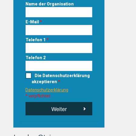
Name der Organisation
E-Mail
*
Telefon 1
*
Telefon 2
Die Datenschutzerklärung
akzeptieren
*
Datenschutzerklärung
* verpflichtet
Weiter