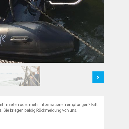
Next
hiff mieten oder mehr Informationen empfangen? Bitt
us, Sie kriegen baldig Rückmeldung von uns.