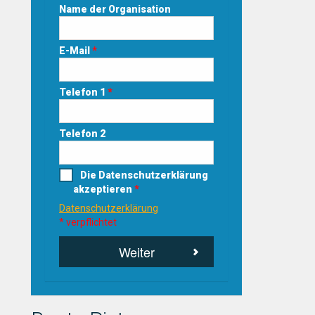
Name der Organisation
E-Mail
*
Telefon 1
*
Telefon 2
Die Datenschutzerklärung
akzeptieren
*
Datenschutzerklärung
* verpflichtet
Weiter