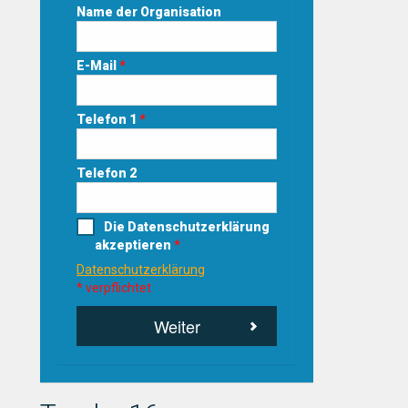
Name der Organisation
E-Mail
*
Telefon 1
*
Telefon 2
Die Datenschutzerklärung
akzeptieren
*
Datenschutzerklärung
* verpflichtet
Weiter