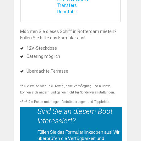
Transfers
Rundfahrt
Möchten Sie dieses Schiff in Rotterdam mieten?
Füllen Sie bitte das Formular aus!
12V-Steckdose
Catering möglich
Überdachte Terrasse
** Die Preise sind inkl. MwSt., ohne Verpflegung und Kurtaxe,
können sich ändern und gelten nicht für Sonderveranstaltungen.
** ** Die Preise unterliegen Preisänderungen und Tippfehler.
Sind Sie an diesem Boot
interessiert?
Füllen Sie das Formular linksoben aus! Wir
überprüfen die Verfügbarkeit und