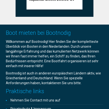
Boot mieten bei Bootnodig
Willkommen auf Bootnodig! Hier finden Sie der kompletteste
Überblick von Booten in den Niederlanden. Durch unsere
langjährige Erfahrung und das kumulierten Netzwerk können
wir Ihnen fast immer helfen, ein Schiff zu finden, das Ihren
Bedürfnissen entspricht. Eine Bootfahrt organisieren ist sehr
einfach mit inserer Hilfe!
Bootnodig ist auch in anderen europäischen Ländern aktiv, wie
Griechenland und Deutschland. Wenn Sie spezielle
Anforderungen haben, kontaktieren Sie uns bitte.
Praktische links
Nehmen Sie Contact mit uns auf
Privatschutz & Impressum