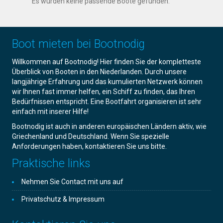
Es wurden keine passende Boote gefunden.
Boot mieten bei Bootnodig
Willkommen auf Bootnodig! Hier finden Sie der kompletteste
Überblick von Booten in den Niederlanden. Durch unsere
langjährige Erfahrung und das kumulierten Netzwerk können
wir Ihnen fast immer helfen, ein Schiff zu finden, das Ihren
Bedürfnissen entspricht. Eine Bootfahrt organisieren ist sehr
einfach mit inserer Hilfe!
Bootnodig ist auch in anderen europäischen Ländern aktiv, wie
Griechenland und Deutschland. Wenn Sie spezielle
Anforderungen haben, kontaktieren Sie uns bitte.
Praktische links
Nehmen Sie Contact mit uns auf
Privatschutz & Impressum