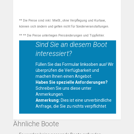
** Die Preise sind inkl. MwSt., ohne Verpflegung und Kurtaxe,
können sich ändern und gelten nicht für Sonderveranstaltungen.
** ** Die Preise unterliegen Preisänderungen und Tippfehler.
Sind Sie an diesem Boot
interessiert?
Füllen Sie das Formular linksoben aus! Wir
überprüfen die Verfügbarkeit und
machen Ihnen einen Angebot.
Haben Sie spezielle Anforderungen?
Schreiben Sie uns diese unter
Anmerkungen.
Anmerkung:
Dies ist eine unverbindliche
Anfrage, die Sie zu nichts verpflichtet
Ähnliche Boote