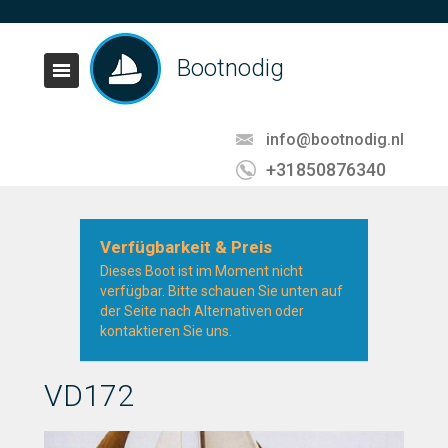
Bootnodig
info@bootnodig.nl
+31850876340
Verfügbarkeit & Preis
Dieses Boot ist im Moment nicht
verfügbar. Bitte schauen Sie unten auf
der Seite nach Alternativen oder
kontaktieren Sie uns.
VD172