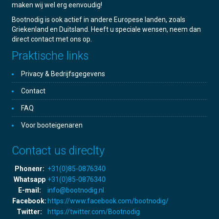
maken wij wel erg eenvoudig!
Bootnodig is ook actief in andere Europese landen, zoals
Griekenland en Duitsland. Heeft u speciale wensen, neem dan
direct contact met ons op.
Praktische links
Privacy & Bedrijfsgegevens
Contact
FAQ
Voor booteigenaren
Contact us direclty
Phonenr:
+31(0)85-0876340
Whatsapp
+31(0)85-0876340
E-mail:
info@bootnodig.nl
Facebook:
https://www.facebook.com/bootnodig/
Twitter:
https://twitter.com/Bootnodig