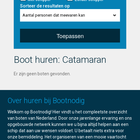
Sorteer de resultaten op
Aantal personen dat meevaren kan
Toepassen
Boot huren: Catamaran
Er zijn geen boten gevonden.
Over huren bij Bootnodig
Welkom op Bootnodig! Hier vindt u het compleetste overzicht
van boten van Nederland. Door onze jarenlange ervaring en ons
opgebouwde netwerk kunnen we u bijna altijd helpen aan een
schip dat aan uw wensen voldoet. U betaalt niets extra voor
onze bemiddeling. Het organiseren van een mooie vaartocht