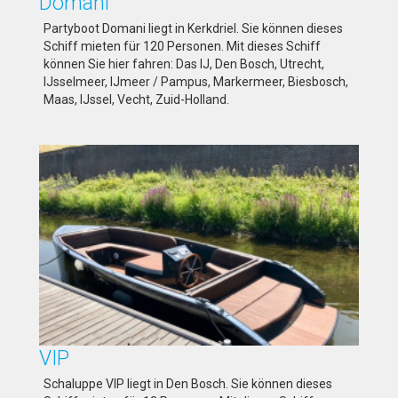
Domani
Partyboot Domani liegt in Kerkdriel. Sie können dieses
Schiff mieten für 120 Personen. Mit dieses Schiff
können Sie hier fahren: Das IJ, Den Bosch, Utrecht,
IJsselmeer, IJmeer / Pampus, Markermeer, Biesbosch,
Maas, IJssel, Vecht, Zuid-Holland.
VIP
Schaluppe VIP liegt in Den Bosch. Sie können dieses