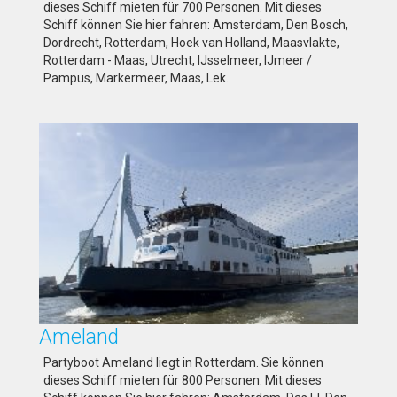
dieses Schiff mieten für 700 Personen. Mit dieses
Schiff können Sie hier fahren: Amsterdam, Den Bosch,
Dordrecht, Rotterdam, Hoek van Holland, Maasvlakte,
Rotterdam - Maas, Utrecht, IJsselmeer, IJmeer /
Pampus, Markermeer, Maas, Lek.
Ameland
Partyboot Ameland liegt in Rotterdam. Sie können
dieses Schiff mieten für 800 Personen. Mit dieses