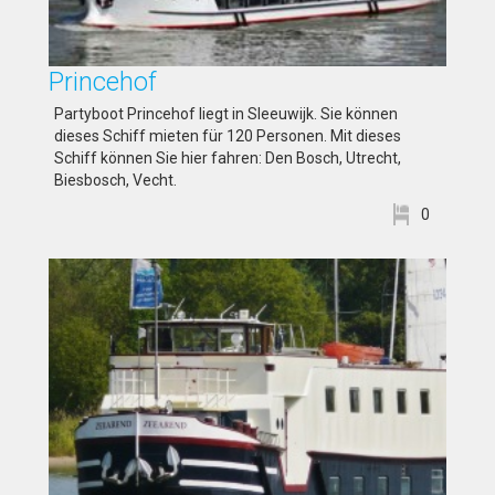
Princehof
Partyboot Princehof liegt in Sleeuwijk. Sie können
dieses Schiff mieten für 120 Personen. Mit dieses
Schiff können Sie hier fahren: Den Bosch, Utrecht,
Biesbosch, Vecht.
0