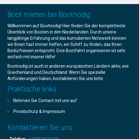
Boot mieten bei Bootnodig
Willkommen auf Bootnodig! Hier finden Sie der kompletteste
Überblick von Booten in den Niederlanden. Durch unsere
langjährige Erfahrung und das kumulierten Netzwerk können
wir Ihnen fast immer helfen, ein Schiff zu finden, das Ihren
Bedürfnissen entspricht. Eine Bootfahrt organisieren ist sehr
einfach mit inserer Hilfe!
Bootnodig ist auch in anderen europäischen Ländern aktiv, wie
Griechenland und Deutschland. Wenn Sie spezielle
Anforderungen haben, kontaktieren Sie uns bitte.
Praktische links
Nehmen Sie Contact mit uns auf
Privatschutz & Impressum
Kontaktieren Sie uns