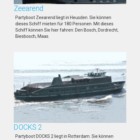
Zeearend
Partyboot Zeearend liegt in Heusden. Sie können
dieses Schiff mieten für 180 Personen. Mit dieses
Schiff können Sie hier fahren: Den Bosch, Dordrecht,
Biesbosch, Maas.
DOCKS 2
Partyboot DOCKS 2 liegt in Rotterdam. Sie können