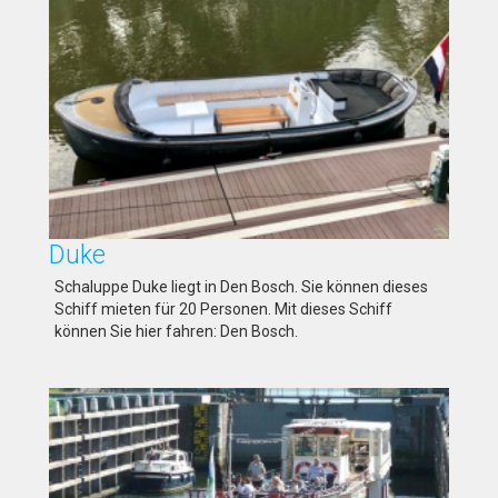
Duke
Schaluppe Duke liegt in Den Bosch. Sie können dieses
Schiff mieten für 20 Personen. Mit dieses Schiff
können Sie hier fahren: Den Bosch.