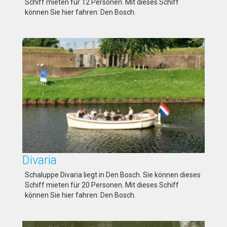
Schiff mieten für 12 Personen. Mit dieses Schiff
können Sie hier fahren: Den Bosch.
Divaria
Schaluppe Divaria liegt in Den Bosch. Sie können dieses
Schiff mieten für 20 Personen. Mit dieses Schiff
können Sie hier fahren: Den Bosch.