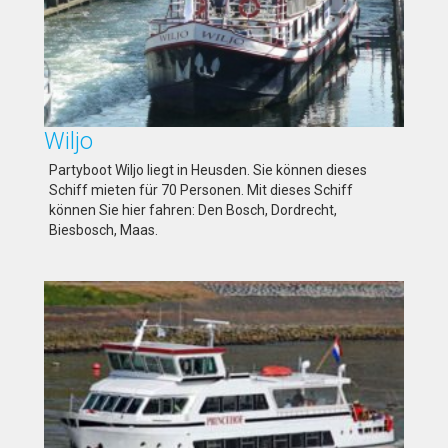
Wiljo
Partyboot Wiljo liegt in Heusden. Sie können dieses
Schiff mieten für 70 Personen. Mit dieses Schiff
können Sie hier fahren: Den Bosch, Dordrecht,
Biesbosch, Maas.