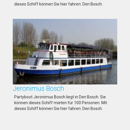
dieses Schiff können Sie hier fahren: Den Bosch.
Jeronimus Bosch
Partyboot Jeronimus Bosch liegt in Den Bosch. Sie
können dieses Schiff mieten für 100 Personen. Mit
dieses Schiff können Sie hier fahren: Den Bosch.