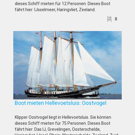
dieses Schiff mieten für 12 Personen. Dieses Boot
fährt hier: IJsselmeer, Haringvliet, Zeeland.
8
Boot mieten Hellevoetsluis: Oostvogel
Klipper Oostvogel liegt in Hellevoetsluis. Sie können
dieses Schiff mieten für 75 Personen. Dieses Boot
fährt hier: Das IJ, Grevelingen, Oosterschelde,