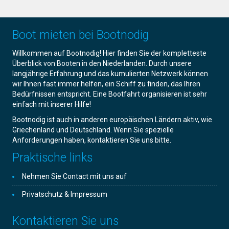
Boot mieten bei Bootnodig
Willkommen auf Bootnodig! Hier finden Sie der kompletteste
Überblick von Booten in den Niederlanden. Durch unsere
langjährige Erfahrung und das kumulierten Netzwerk können
wir Ihnen fast immer helfen, ein Schiff zu finden, das Ihren
Bedürfnissen entspricht. Eine Bootfahrt organisieren ist sehr
einfach mit inserer Hilfe!
Bootnodig ist auch in anderen europäischen Ländern aktiv, wie
Griechenland und Deutschland. Wenn Sie spezielle
Anforderungen haben, kontaktieren Sie uns bitte.
Praktische links
Nehmen Sie Contact mit uns auf
Privatschutz & Impressum
Kontaktieren Sie uns