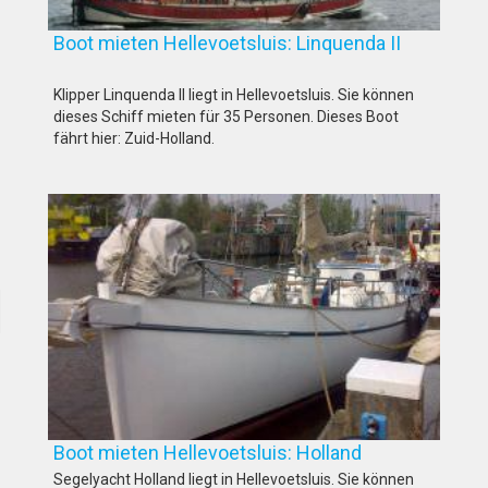
Boot mieten Hellevoetsluis: Linquenda II
Klipper Linquenda II liegt in Hellevoetsluis. Sie können
dieses Schiff mieten für 35 Personen. Dieses Boot
fährt hier: Zuid-Holland.
Boot mieten Hellevoetsluis: Holland
Segelyacht Holland liegt in Hellevoetsluis. Sie können