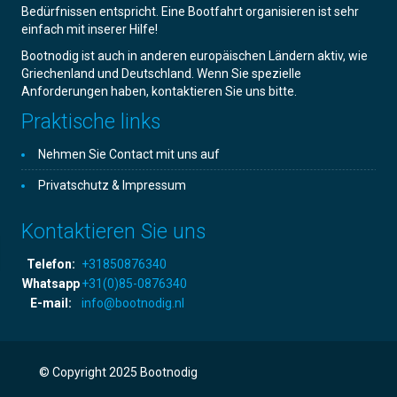
Bedürfnissen entspricht. Eine Bootfahrt organisieren ist sehr
einfach mit inserer Hilfe!
Bootnodig ist auch in anderen europäischen Ländern aktiv, wie
Griechenland und Deutschland. Wenn Sie spezielle
Anforderungen haben, kontaktieren Sie uns bitte.
Praktische links
Nehmen Sie Contact mit uns auf
Privatschutz & Impressum
Kontaktieren Sie uns
Telefon:
+31850876340
Whatsapp
+31(0)85-0876340
E-mail:
info@bootnodig.nl
© Copyright 2025 Bootnodig