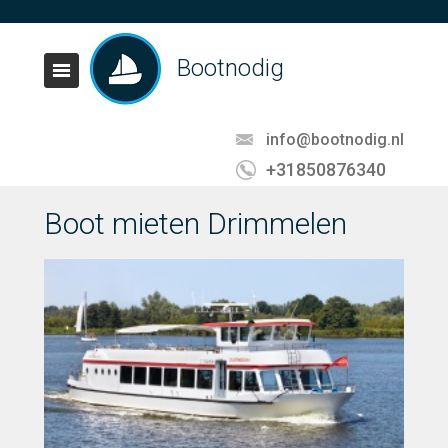
Bootnodig
info@bootnodig.nl
+31850876340
Boot mieten Drimmelen