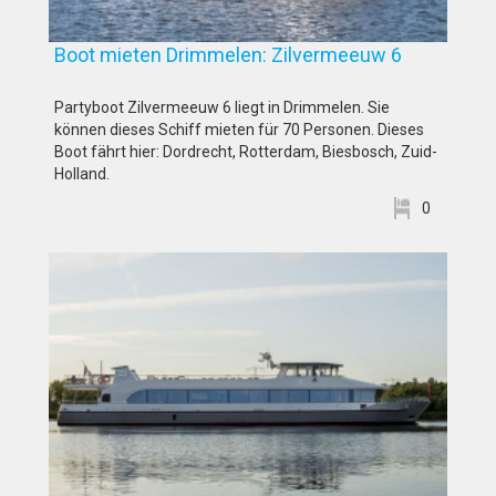
Boot mieten Drimmelen: Zilvermeeuw 6
Partyboot Zilvermeeuw 6 liegt in Drimmelen. Sie
können dieses Schiff mieten für 70 Personen. Dieses
Boot fährt hier: Dordrecht, Rotterdam, Biesbosch, Zuid-
Holland.
0