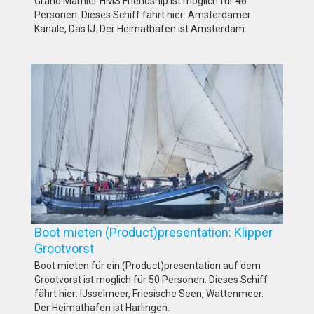
Grand Marnier HMS Friendship ist möglich für 46
Personen. Dieses Schiff fährt hier: Amsterdamer
Kanäle, Das IJ. Der Heimathafen ist Amsterdam.
Boot mieten (Product)presentation: Klipper
Grootvorst
Boot mieten für ein (Product)presentation auf dem
Grootvorst ist möglich für 50 Personen. Dieses Schiff
fährt hier: IJsselmeer, Friesische Seen, Wattenmeer.
Der Heimathafen ist Harlingen.