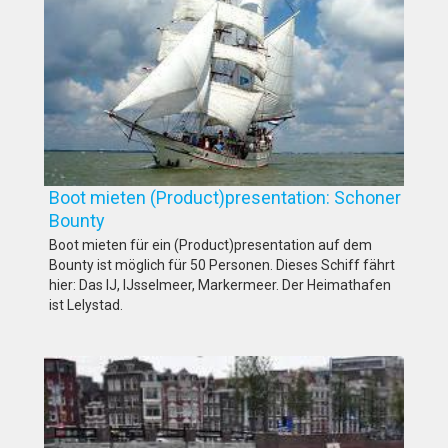
Boot mieten (Product)presentation: Schoner
Bounty
Boot mieten für ein (Product)presentation auf dem
Bounty ist möglich für 50 Personen. Dieses Schiff fährt
hier: Das IJ, IJsselmeer, Markermeer. Der Heimathafen
ist Lelystad.