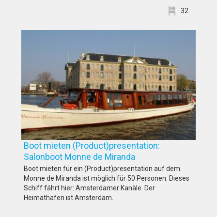
32
Boot mieten (Product)presentation:
Salonboot Monne de Miranda
Boot mieten für ein (Product)presentation auf dem
Monne de Miranda ist möglich für 50 Personen. Dieses
Schiff fährt hier: Amsterdamer Kanäle. Der
Heimathafen ist Amsterdam.