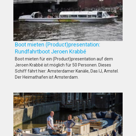
Boot mieten (Product)presentation:
Rundfahrtboot Jeroen Krabbé
Boot mieten für ein (Product)presentation auf dem
Jeroen Krabbé ist möglich für 50 Personen. Dieses
Schiff fährt hier: Amsterdamer Kanäle, Das IJ, Amstel.
Der Heimathafen ist Amsterdam.