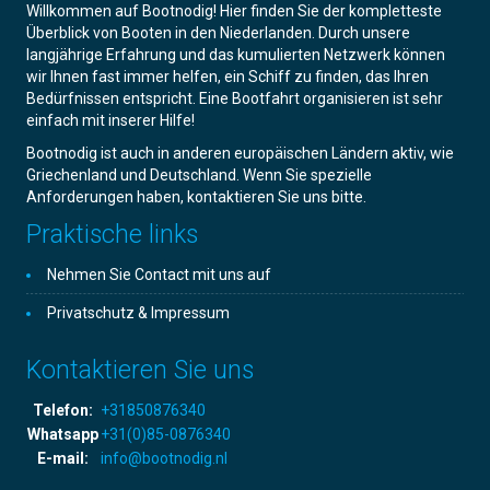
Willkommen auf Bootnodig! Hier finden Sie der kompletteste
Überblick von Booten in den Niederlanden. Durch unsere
langjährige Erfahrung und das kumulierten Netzwerk können
wir Ihnen fast immer helfen, ein Schiff zu finden, das Ihren
Bedürfnissen entspricht. Eine Bootfahrt organisieren ist sehr
einfach mit inserer Hilfe!
Bootnodig ist auch in anderen europäischen Ländern aktiv, wie
Griechenland und Deutschland. Wenn Sie spezielle
Anforderungen haben, kontaktieren Sie uns bitte.
Praktische links
Nehmen Sie Contact mit uns auf
Privatschutz & Impressum
Kontaktieren Sie uns
Telefon:
+31850876340
Whatsapp
+31(0)85-0876340
E-mail:
info@bootnodig.nl