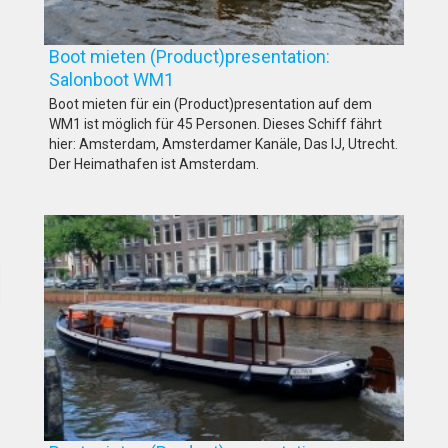
Boot mieten (Product)presentation:
Salonboot WM1
Boot mieten für ein (Product)presentation auf dem
WM1 ist möglich für 45 Personen. Dieses Schiff fährt
hier: Amsterdam, Amsterdamer Kanäle, Das IJ, Utrecht.
Der Heimathafen ist Amsterdam.