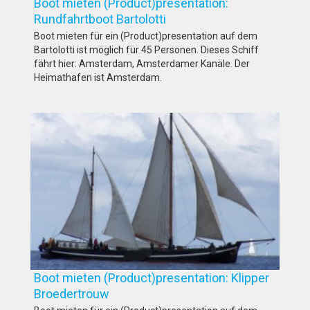
Boot mieten (Product)presentation:
Rundfahrtboot Bartolotti
Boot mieten für ein (Product)presentation auf dem
Bartolotti ist möglich für 45 Personen. Dieses Schiff
fährt hier: Amsterdam, Amsterdamer Kanäle. Der
Heimathafen ist Amsterdam.
Boot mieten (Product)presentation: Klipper
Broedertrouw