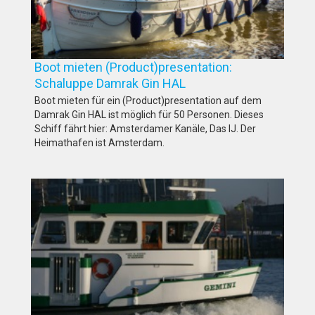
Boot mieten (Product)presentation:
Schaluppe Damrak Gin HAL
Boot mieten für ein (Product)presentation auf dem
Damrak Gin HAL ist möglich für 50 Personen. Dieses
Schiff fährt hier: Amsterdamer Kanäle, Das IJ. Der
Heimathafen ist Amsterdam.