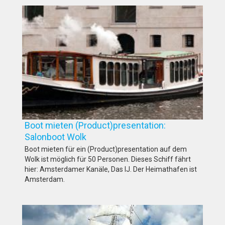
Boot mieten (Product)presentation:
Salonboot Wolk
Boot mieten für ein (Product)presentation auf dem
Wolk ist möglich für 50 Personen. Dieses Schiff fährt
hier: Amsterdamer Kanäle, Das IJ. Der Heimathafen ist
Amsterdam.