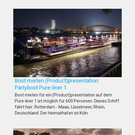
Boot mieten (Product)presentation:
Partyboot Pure-liner 1
Boot mieten für ein (Product)presentation auf dem
Pure-liner 1 ist möglich für 600 Personen. Dieses Schiff
fährt hier: Rotterdam - Maas, IJsselmeer, Rhein,
Deutschland. Der Heimathafen ist Köln.