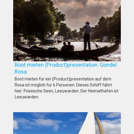
Boot mieten (Product)presentation: Gondel
Rosa
Boot mieten für ein (Product)presentation auf dem
Rosa ist möglich für 6 Personen. Dieses Schiff fährt
hier: Friesische Seen, Leeuwarden. Der Heimathafen ist
Leeuwarden.