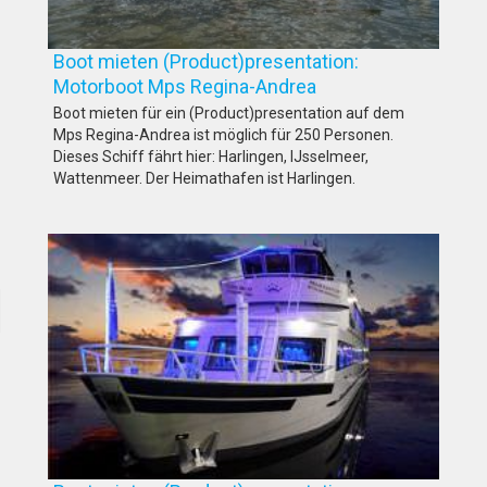
Boot mieten (Product)presentation:
Motorboot Mps Regina-Andrea
Boot mieten für ein (Product)presentation auf dem
Mps Regina-Andrea ist möglich für 250 Personen.
Dieses Schiff fährt hier: Harlingen, IJsselmeer,
Wattenmeer. Der Heimathafen ist Harlingen.