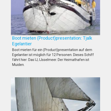
Boot mieten (Product)presentation: Tjalk
Egelantier
Boot mieten für ein (Product)presentation auf dem
Egelantier ist möglich für 12 Personen. Dieses Schiff
fährt hier: Das IJ, IJsselmeer. Der Heimathafen ist
Muiden.