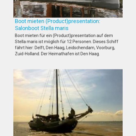
Boot mieten (Product)presentation:
Salonboot Stella maris
Boot mieten für ein (Product)presentation auf dem
Stella maris ist möglich für 12 Personen. Dieses Schiff
fährt hier: Delft, Den Haag, Leidschendam, Voorburg,
Zuid-Holland. Der Heimathafen ist Den Haag.