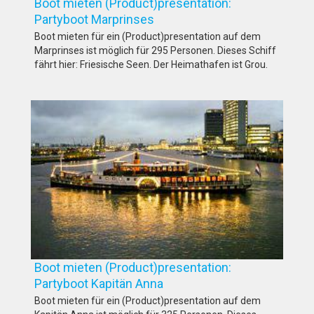
Boot mieten (Product)presentation:
Partyboot Marprinses
Boot mieten für ein (Product)presentation auf dem
Marprinses ist möglich für 295 Personen. Dieses Schiff
fährt hier: Friesische Seen. Der Heimathafen ist Grou.
Boot mieten (Product)presentation:
Partyboot Kapitän Anna
Boot mieten für ein (Product)presentation auf dem