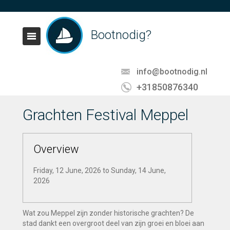
Bootnodig?
info@bootnodig.nl
+31850876340
Grachten Festival Meppel
Overview
Friday, 12 June, 2026
to
Sunday, 14 June,
2026
Wat zou Meppel zijn zonder historische grachten? De
stad dankt een overgroot deel van zijn groei en bloei aan