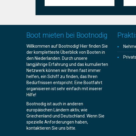
Boot mieten bei Bootnodig
Prakti
Willkommen auf Bootnodig! Hier finden Sie
Nehmen
der kompletteste Überblick von Booten in
Privat
den Niederlanden. Durch unsere
langjährige Erfahrung und das kumulierten
Netzwerk können wir Ihnen fast immer
helfen, ein Schiff zu finden, das Ihren
Bedürfnissen entspricht. Eine Bootfahrt
organisieren ist sehr einfach mit inserer
Hilfe!
Bootnodig ist auch in anderen
europäischen Ländern aktiv, wie
Griechenland und Deutschland. Wenn Sie
spezielle Anforderungen haben,
kontaktieren Sie uns bitte.