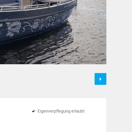
Next
Eigenverpflegung erlaubt