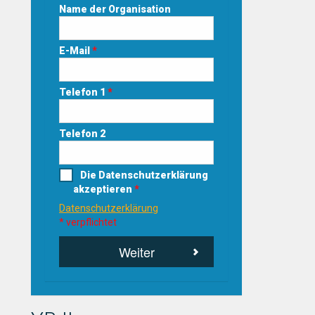
Name der Organisation
E-Mail
*
Telefon 1
*
Telefon 2
Die Datenschutzerklärung
akzeptieren
*
Datenschutzerklärung
* verpflichtet
Weiter