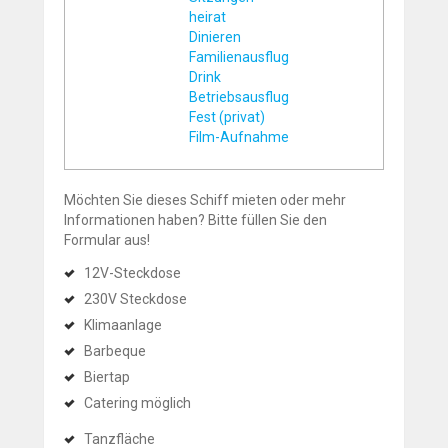
heirat
Dinieren
Familienausflug
Drink
Betriebsausflug
Fest (privat)
Film-Aufnahme
Möchten Sie dieses Schiff mieten oder mehr
Informationen haben? Bitte füllen Sie den
Formular aus!
12V-Steckdose
230V Steckdose
Klimaanlage
Barbeque
Biertap
Catering möglich
Tanzfläche