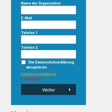
Name der Organisation
E-Mail
*
Telefon 1
*
Telefon 2
Die Datenschutzerklärung
akzeptieren
*
Datenschutzerklärung
* verpflichtet
Weiter