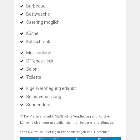
Barbeque
Bettwäsche
Catering möglich
Küche
Kühlschrank
Musikanlage
Offenes Heck
Salon
Toilette
Eigenverpflegung erlaubt
Selbstversorgung
Sonnendeck
** Die Preise sind inkl. MwSt., ohne Verpflegung und Kurtaxe,
können sich ändern und gelten nicht für Sonderveranstaltungen.
** ** Die Preise unterliegen Preisänderungen und Tippfehler.