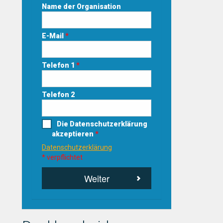
Name der Organisation
E-Mail
*
Telefon 1
*
Telefon 2
Die Datenschutzerklärung
akzeptieren
*
Datenschutzerklärung
* verpflichtet
Weiter