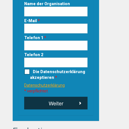
Name der Organisation
E-Mail
*
Telefon 1
*
Telefon 2
Die Datenschutzerklärung
akzeptieren
*
Datenschutzerklärung
* verpflichtet
Weiter