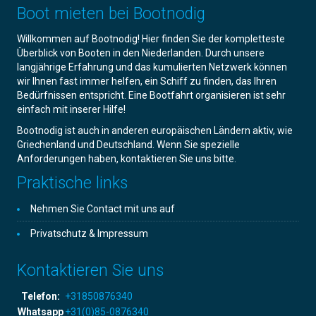
Boot mieten bei Bootnodig
Willkommen auf Bootnodig! Hier finden Sie der kompletteste
Überblick von Booten in den Niederlanden. Durch unsere
langjährige Erfahrung und das kumulierten Netzwerk können
wir Ihnen fast immer helfen, ein Schiff zu finden, das Ihren
Bedürfnissen entspricht. Eine Bootfahrt organisieren ist sehr
einfach mit inserer Hilfe!
Bootnodig ist auch in anderen europäischen Ländern aktiv, wie
Griechenland und Deutschland. Wenn Sie spezielle
Anforderungen haben, kontaktieren Sie uns bitte.
Praktische links
Nehmen Sie Contact mit uns auf
Privatschutz & Impressum
Kontaktieren Sie uns
Telefon:
+31850876340
Whatsapp
+31(0)85-0876340