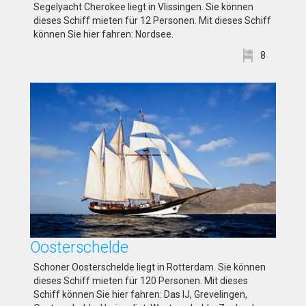
Segelyacht Cherokee liegt in Vlissingen. Sie können
dieses Schiff mieten für 12 Personen. Mit dieses Schiff
können Sie hier fahren: Nordsee.
8
Oosterschelde
Schoner Oosterschelde liegt in Rotterdam. Sie können
dieses Schiff mieten für 120 Personen. Mit dieses
Schiff können Sie hier fahren: Das IJ, Grevelingen,