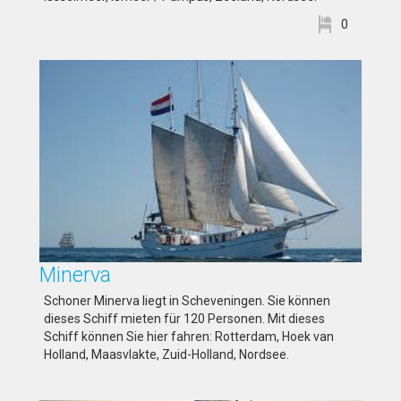
0
Minerva
Schoner Minerva liegt in Scheveningen. Sie können
dieses Schiff mieten für 120 Personen. Mit dieses
Schiff können Sie hier fahren: Rotterdam, Hoek van
Holland, Maasvlakte, Zuid-Holland, Nordsee.