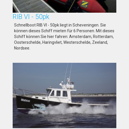
RIB VI - 50pk
Schnellboot RIB VI - 50pk liegt in Scheveningen. Sie
können dieses Schiff mieten für 6 Personen. Mit dieses
Schiff können Sie hier fahren: Amsterdam, Rotterdam,
Oosterschelde, Haringvliet, Westerschelde, Zeeland,
Nordsee.