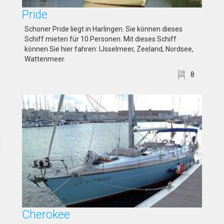
Pride
Schoner Pride liegt in Harlingen. Sie können dieses
Schiff mieten für 10 Personen. Mit dieses Schiff
können Sie hier fahren: IJsselmeer, Zeeland, Nordsee,
Wattenmeer.
8
Cherokee