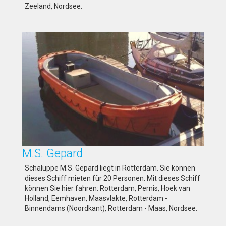
Zeeland, Nordsee.
M.S. Gepard
Schaluppe M.S. Gepard liegt in Rotterdam. Sie können
dieses Schiff mieten für 20 Personen. Mit dieses Schiff
können Sie hier fahren: Rotterdam, Pernis, Hoek van
Holland, Eemhaven, Maasvlakte, Rotterdam -
Binnendams (Noordkant), Rotterdam - Maas, Nordsee.