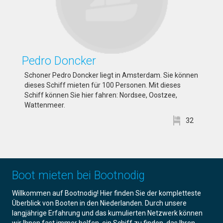
Pedro Doncker
Schoner Pedro Doncker liegt in Amsterdam. Sie können
dieses Schiff mieten für 100 Personen. Mit dieses
Schiff können Sie hier fahren: Nordsee, Oostzee,
Wattenmeer.
32
Boot mieten bei Bootnodig
Willkommen auf Bootnodig! Hier finden Sie der kompletteste
Überblick von Booten in den Niederlanden. Durch unsere
langjährige Erfahrung und das kumulierten Netzwerk können