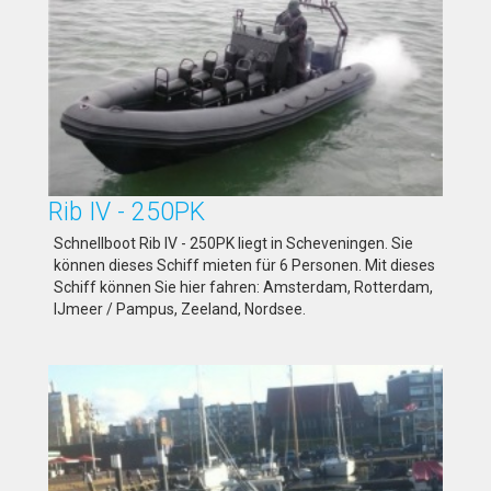
Rib IV - 250PK
Schnellboot Rib IV - 250PK liegt in Scheveningen. Sie
können dieses Schiff mieten für 6 Personen. Mit dieses
Schiff können Sie hier fahren: Amsterdam, Rotterdam,
IJmeer / Pampus, Zeeland, Nordsee.