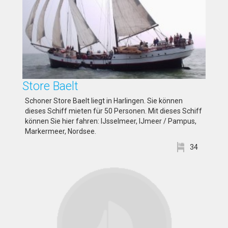
Store Baelt
Schoner Store Baelt liegt in Harlingen. Sie können
dieses Schiff mieten für 50 Personen. Mit dieses Schiff
können Sie hier fahren: IJsselmeer, IJmeer / Pampus,
Markermeer, Nordsee.
34