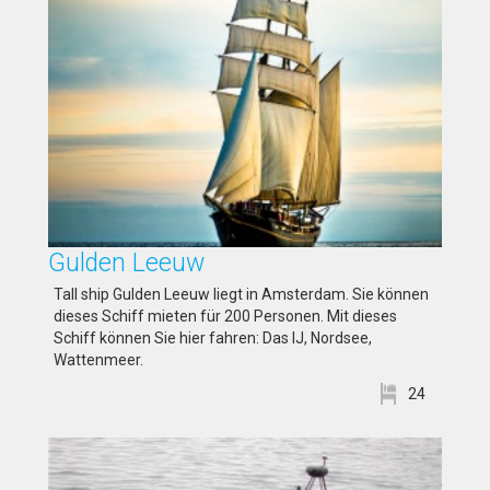
Gulden Leeuw
Tall ship Gulden Leeuw liegt in Amsterdam. Sie können
dieses Schiff mieten für 200 Personen. Mit dieses
Schiff können Sie hier fahren: Das IJ, Nordsee,
Wattenmeer.
24