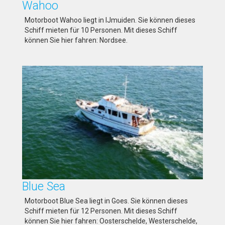
Wahoo
Motorboot Wahoo liegt in IJmuiden. Sie können dieses
Schiff mieten für 10 Personen. Mit dieses Schiff
können Sie hier fahren: Nordsee.
Blue Sea
Motorboot Blue Sea liegt in Goes. Sie können dieses
Schiff mieten für 12 Personen. Mit dieses Schiff
können Sie hier fahren: Oosterschelde, Westerschelde,