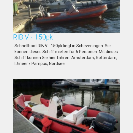
RIB V - 150pk
Schnellboot RIB V - 150pk liegt in Scheveningen. Sie
können dieses Schiff mieten für 6 Personen. Mit dieses
Schiff können Sie hier fahren: Amsterdam, Rotterdam,
IJmeer / Pampus, Nordsee.