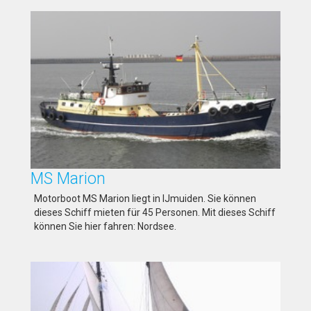
MS Marion
Motorboot MS Marion liegt in IJmuiden. Sie können
dieses Schiff mieten für 45 Personen. Mit dieses Schiff
können Sie hier fahren: Nordsee.