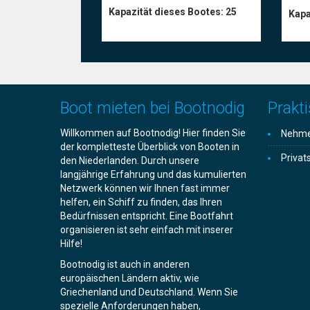
Kapazität dieses Bootes:
25
Kapa
Boot mieten bei Bootnodig
Prakti
Willkommen auf Bootnodig! Hier finden Sie
Nehmen
der kompletteste Überblick von Booten in
Privat
den Niederlanden. Durch unsere
langjährige Erfahrung und das kumulierten
Netzwerk können wir Ihnen fast immer
helfen, ein Schiff zu finden, das Ihren
Bedürfnissen entspricht. Eine Bootfahrt
organisieren ist sehr einfach mit inserer
Hilfe!
Bootnodig ist auch in anderen
europäischen Ländern aktiv, wie
Griechenland und Deutschland. Wenn Sie
spezielle Anforderungen haben,