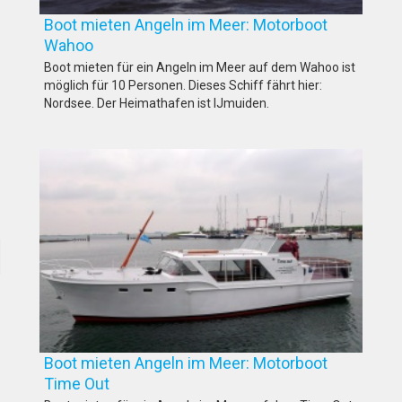
Boot mieten Angeln im Meer: Motorboot
Wahoo
Boot mieten für ein Angeln im Meer auf dem Wahoo ist
möglich für 10 Personen. Dieses Schiff fährt hier:
Nordsee. Der Heimathafen ist IJmuiden.
Boot mieten Angeln im Meer: Motorboot
Time Out