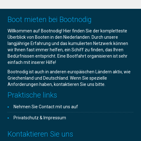
Boot mieten bei Bootnodig
Willkommen auf Bootnodig! Hier finden Sie der kompletteste
Überblick von Booten in den Niederlanden. Durch unsere
langjährige Erfahrung und das kumulierten Netzwerk können
wir Ihnen fast immer helfen, ein Schiff zu finden, das Ihren
Bedürfnissen entspricht. Eine Bootfahrt organisieren ist sehr
einfach mit inserer Hilfe!
Bootnodig ist auch in anderen europäischen Ländern aktiv, wie
Griechenland und Deutschland. Wenn Sie spezielle
Anforderungen haben, kontaktieren Sie uns bitte.
Praktische links
Nehmen Sie Contact mit uns auf
Privatschutz & Impressum
Kontaktieren Sie uns