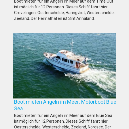
Boot mieten für ein Angeln im Meer auf dem Time Out
ist möglich für 12 Personen. Dieses Schiff fährt hier:
Grevelingen, Oosterschelde, Haringvliet, Westerschelde,
Zeeland. Der Heimathafen ist Sint Annaland.
Boot mieten Angeln im Meer: Motorboot Blue
Sea
Boot mieten für ein Angeln im Meer auf dem Blue Sea
ist möglich für 12 Personen. Dieses Schiff fährt hier:
Oosterschelde, Westerschelde, Zeeland, Nordsee. Der