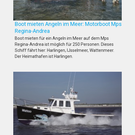
Boot mieten Angeln im Meer: Motorboot Mps
Regina-Andrea
Boot mieten für ein Angeln im Meer auf dem Mps
Regina-Andrea ist möglich für 250 Personen. Dieses
Schiff fährt hier: Harlingen, IJsselmeer, Wattenmeer.
Der Heimathafen ist Harlingen.