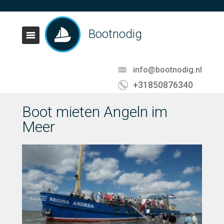
Bootnodig
info@bootnodig.nl
+31850876340
Boot mieten Angeln im
Meer