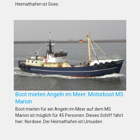
Heimathafen ist Goes.
Boot mieten Angeln im Meer: Motorboot MS
Marion
Boot mieten für ein Angeln im Meer auf dem MS
Marion ist möglich für 45 Personen. Dieses Schiff fährt
hier: Nordsee. Der Heimathafen ist IJmuiden.