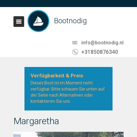
Bootnodig
info@bootnodig.nl
+31850876340
Verfügbarkeit & Preis
Dieses Boot ist im Moment nicht
verfügbar. Bitte schauen Sie unten auf
der Seite nach Alternativen oder
kontaktieren Sie uns.
Margaretha