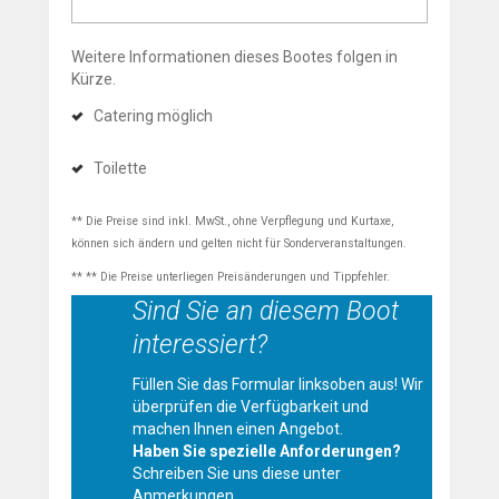
Weitere Informationen dieses Bootes folgen in
Kürze.
Catering möglich
Toilette
** Die Preise sind inkl. MwSt., ohne Verpflegung und Kurtaxe,
können sich ändern und gelten nicht für Sonderveranstaltungen.
** ** Die Preise unterliegen Preisänderungen und Tippfehler.
Sind Sie an diesem Boot
interessiert?
Füllen Sie das Formular linksoben aus! Wir
überprüfen die Verfügbarkeit und
machen Ihnen einen Angebot.
Haben Sie spezielle Anforderungen?
Schreiben Sie uns diese unter
Anmerkungen.