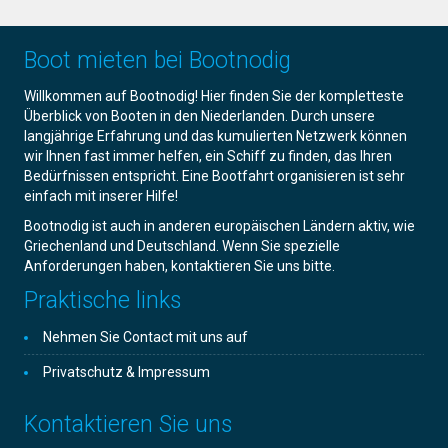
Boot mieten bei Bootnodig
Willkommen auf Bootnodig! Hier finden Sie der kompletteste
Überblick von Booten in den Niederlanden. Durch unsere
langjährige Erfahrung und das kumulierten Netzwerk können
wir Ihnen fast immer helfen, ein Schiff zu finden, das Ihren
Bedürfnissen entspricht. Eine Bootfahrt organisieren ist sehr
einfach mit inserer Hilfe!
Bootnodig ist auch in anderen europäischen Ländern aktiv, wie
Griechenland und Deutschland. Wenn Sie spezielle
Anforderungen haben, kontaktieren Sie uns bitte.
Praktische links
Nehmen Sie Contact mit uns auf
Privatschutz & Impressum
Kontaktieren Sie uns