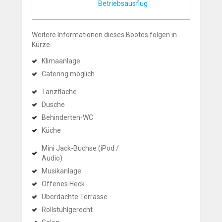
Betriebsausflug
Weitere Informationen dieses Bootes folgen in
Kürze.
Klimaanlage
Catering möglich
Tanzfläche
Dusche
Behinderten-WC
Küche
Mini Jack-Buchse (iPod /
Audio)
Musikanlage
Offenes Heck
Überdachte Terrasse
Rollstuhlgerecht