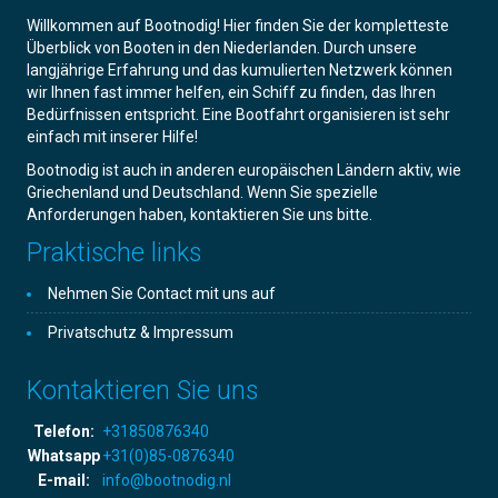
Willkommen auf Bootnodig! Hier finden Sie der kompletteste
Überblick von Booten in den Niederlanden. Durch unsere
langjährige Erfahrung und das kumulierten Netzwerk können
wir Ihnen fast immer helfen, ein Schiff zu finden, das Ihren
Bedürfnissen entspricht. Eine Bootfahrt organisieren ist sehr
einfach mit inserer Hilfe!
Bootnodig ist auch in anderen europäischen Ländern aktiv, wie
Griechenland und Deutschland. Wenn Sie spezielle
Anforderungen haben, kontaktieren Sie uns bitte.
Praktische links
Nehmen Sie Contact mit uns auf
Privatschutz & Impressum
Kontaktieren Sie uns
Telefon:
+31850876340
Whatsapp
+31(0)85-0876340
E-mail:
info@bootnodig.nl