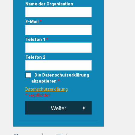
Name der Organisation
E-Mail
*
Telefon 1
*
Telefon 2
Die Datenschutzerklärung
akzeptieren
*
Datenschutzerklärung
* verpflichtet
Weiter