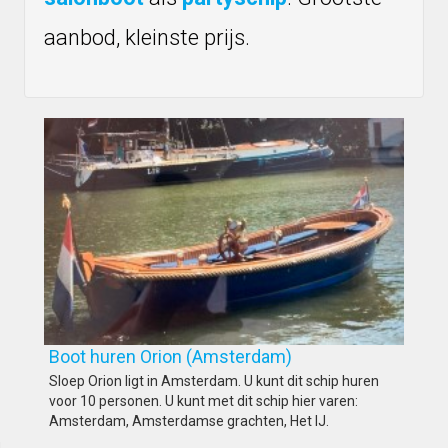
aanbod, kleinste prijs.
Boot huren Orion (Amsterdam)
Sloep Orion ligt in Amsterdam. U kunt dit schip huren
voor 10 personen. U kunt met dit schip hier varen:
Amsterdam, Amsterdamse grachten, Het IJ.