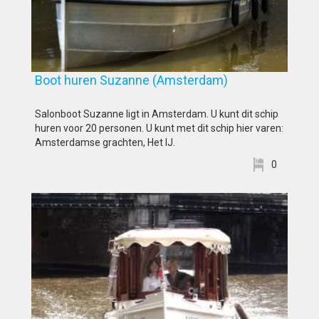
Boot huren Suzanne (Amsterdam)
Salonboot Suzanne ligt in Amsterdam. U kunt dit schip
huren voor 20 personen. U kunt met dit schip hier varen:
Amsterdamse grachten, Het IJ.
0