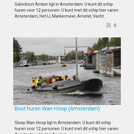
Salonboot Amber ligt in Amsterdam. U kunt dit schip
huren voor 12 personen. U kunt met dit schip hier varen:
Amsterdam, Het IJ, Markermeer, Amstel, Vecht.
0
Boot huren Wan-Hoop (Amsterdam)
Sloep Wan-Hoop ligt in Amsterdam. U kunt dit schip
huren voor 12 personen. U kunt met dit schip hier varen: