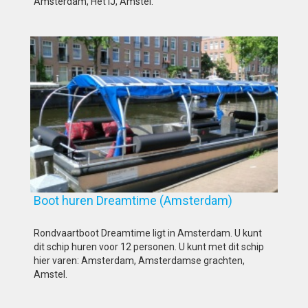
Amsterdam, Het IJ, Amstel.
Boot huren Dreamtime (Amsterdam)
Rondvaartboot Dreamtime ligt in Amsterdam. U kunt
dit schip huren voor 12 personen. U kunt met dit schip
hier varen: Amsterdam, Amsterdamse grachten,
Amstel.