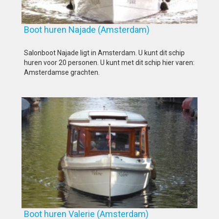
Boot huren Najade (Amsterdam)
Salonboot Najade ligt in Amsterdam. U kunt dit schip
huren voor 20 personen. U kunt met dit schip hier varen:
Amsterdamse grachten.
Boot huren Valerie (Amsterdam)