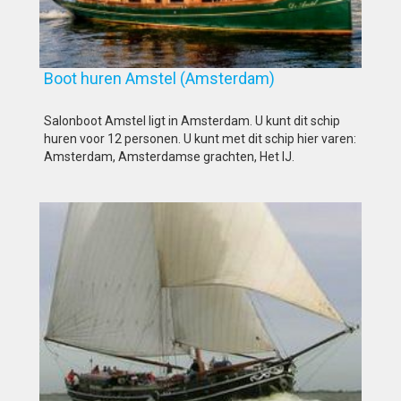
Boot huren Amstel (Amsterdam)
Salonboot Amstel ligt in Amsterdam. U kunt dit schip
huren voor 12 personen. U kunt met dit schip hier varen:
Amsterdam, Amsterdamse grachten, Het IJ.