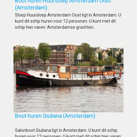
Boot huren Huursloep Amsterdam Oost
(Amsterdam)
Sloep Huursloep Amsterdam Oost ligt in Amsterdam. U
kunt dit schip huren voor 12 personen. U kunt met dit
schip hier varen: Amsterdamse grachten.
Boot huren Giuliana (Amsterdam)
Salonboot Giuliana ligt in Amsterdam. U kunt dit schip
huren voor 12 personen. U kunt met dit schip hier varen: