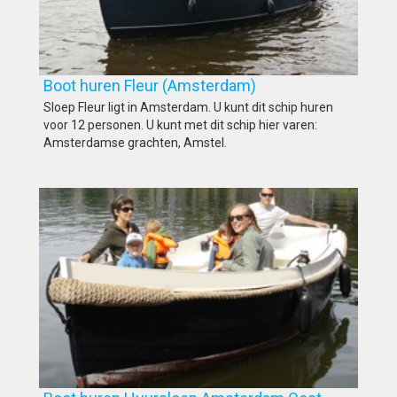
Boot huren Fleur (Amsterdam)
Sloep Fleur ligt in Amsterdam. U kunt dit schip huren
voor 12 personen. U kunt met dit schip hier varen:
Amsterdamse grachten, Amstel.