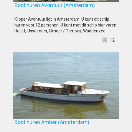
Boot huren Avontuur (Amsterdam)
Klipper Avontuur ligt in Amsterdam. U kunt dit schip
huren voor 12 personen. U kunt met dit schip hier varen:
Het IJ, IJsselmeer, IJmeer / Pampus, Waddenzee.
12
Boot huren Amber (Amsterdam)