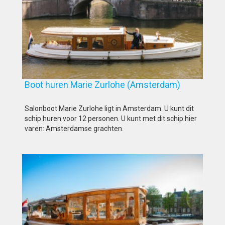
Boot huren Marie Zurlohe (Amsterdam)
Salonboot Marie Zurlohe ligt in Amsterdam. U kunt dit
schip huren voor 12 personen. U kunt met dit schip hier
varen: Amsterdamse grachten.