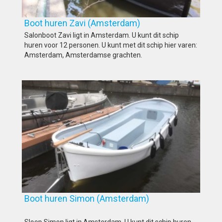
Boot huren Zavi (Amsterdam)
Salonboot Zavi ligt in Amsterdam. U kunt dit schip
huren voor 12 personen. U kunt met dit schip hier varen:
Amsterdam, Amsterdamse grachten.
Boot huren Simon (Amsterdam)