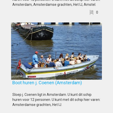
Amsterdam, Amsterdamse grachten, Het IJ, Amstel.
0
Boot huren j. Coenen (Amsterdam)
Sloep j. Coenen ligt in Amsterdam. U kunt dit schip
huren voor 12 personen. U kunt met dit schip hier varen:
Amsterdamse grachten, Het IJ.