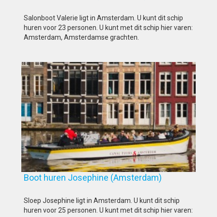
Salonboot Valerie ligt in Amsterdam. U kunt dit schip
huren voor 23 personen. U kunt met dit schip hier varen:
Amsterdam, Amsterdamse grachten.
Boot huren Josephine (Amsterdam)
Sloep Josephine ligt in Amsterdam. U kunt dit schip
huren voor 25 personen. U kunt met dit schip hier varen: