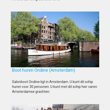
Boot huren Ondine (Amsterdam)
Salonboot Ondine ligt in Amsterdam. U kunt dit schip
huren voor 30 personen. U kunt met dit schip hier varen:
Amsterdamse grachten.