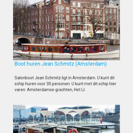
Boot huren Jean Schmitz (Amsterdam)
Salonboot Jean Schmitz ligt in Amsterdam. U kunt dit
schip huren voor 30 personen. U kunt met dit schip hier
varen: Amsterdamse grachten, Het IJ.