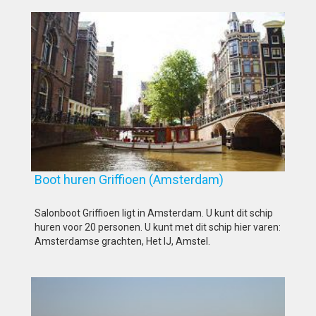
Boot huren Griffioen (Amsterdam)
Salonboot Griffioen ligt in Amsterdam. U kunt dit schip
huren voor 20 personen. U kunt met dit schip hier varen:
Amsterdamse grachten, Het IJ, Amstel.