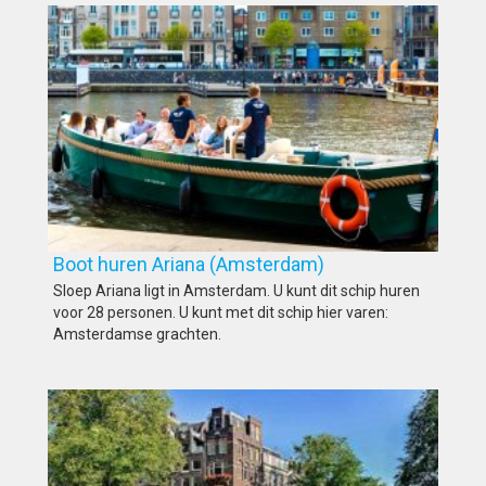
Boot huren Ariana (Amsterdam)
Sloep Ariana ligt in Amsterdam. U kunt dit schip huren
voor 28 personen. U kunt met dit schip hier varen:
Amsterdamse grachten.