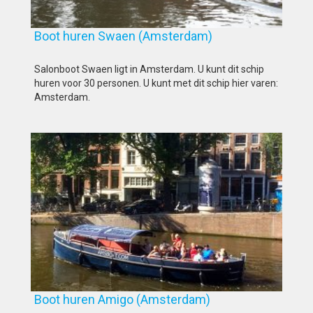
Boot huren Swaen (Amsterdam)
Salonboot Swaen ligt in Amsterdam. U kunt dit schip
huren voor 30 personen. U kunt met dit schip hier varen:
Amsterdam.
Boot huren Amigo (Amsterdam)