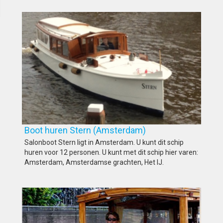
Boot huren Stern (Amsterdam)
Salonboot Stern ligt in Amsterdam. U kunt dit schip
huren voor 12 personen. U kunt met dit schip hier varen:
Amsterdam, Amsterdamse grachten, Het IJ.