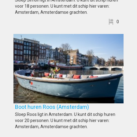
Sloep Simon ligt in Amsterdam. U kunt dit schip huren
voor 18 personen. U kunt met dit schip hier varen:
Amsterdam, Amsterdamse grachten.
0
Boot huren Roos (Amsterdam)
Sloep Roos ligt in Amsterdam. U kunt dit schip huren
voor 20 personen. U kunt met dit schip hier varen:
Amsterdam, Amsterdamse grachten.