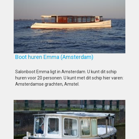
Boot huren Emma (Amsterdam)
Salonboot Emma ligt in Amsterdam. U kunt dit schip
huren voor 20 personen. U kunt met dit schip hier varen:
Amsterdamse grachten, Amstel.