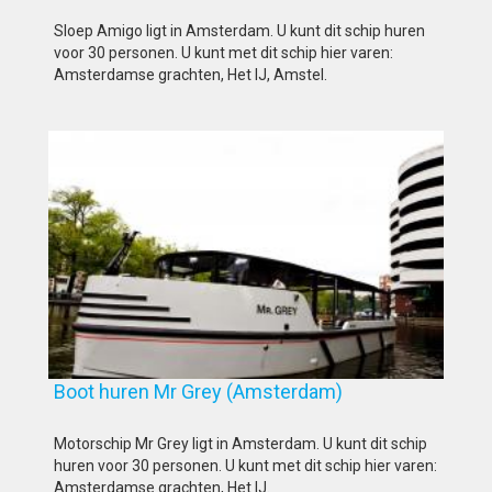
Sloep Amigo ligt in Amsterdam. U kunt dit schip huren
voor 30 personen. U kunt met dit schip hier varen:
Amsterdamse grachten, Het IJ, Amstel.
Boot huren Mr Grey (Amsterdam)
Motorschip Mr Grey ligt in Amsterdam. U kunt dit schip
huren voor 30 personen. U kunt met dit schip hier varen:
Amsterdamse grachten, Het IJ.