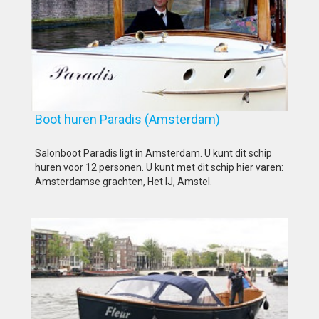
Boot huren Paradis (Amsterdam)
Salonboot Paradis ligt in Amsterdam. U kunt dit schip
huren voor 12 personen. U kunt met dit schip hier varen:
Amsterdamse grachten, Het IJ, Amstel.