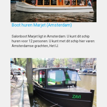
Boot huren Marjet (Amsterdam)
Salonboot Marjet ligt in Amsterdam. U kunt dit schip
huren voor 12 personen. U kunt met dit schip hier varen:
Amsterdamse grachten, Het IJ.