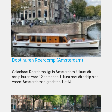
Boot huren Roerdomp (Amsterdam)
Salonboot Roerdomp ligt in Amsterdam. U kunt dit
schip huren voor 12 personen. U kunt met dit schip hier
varen: Amsterdamse grachten, Het IJ.