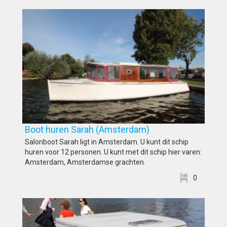
Boot huren Sarah (Amsterdam)
Salonboot Sarah ligt in Amsterdam. U kunt dit schip
huren voor 12 personen. U kunt met dit schip hier varen:
Amsterdam, Amsterdamse grachten.
0