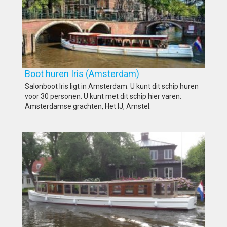
Boot huren Iris (Amsterdam)
Salonboot Iris ligt in Amsterdam. U kunt dit schip huren
voor 30 personen. U kunt met dit schip hier varen:
Amsterdamse grachten, Het IJ, Amstel.