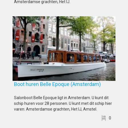
Amsterdamse grachten, Het IJ.
Boot huren Belle Epoque (Amsterdam)
Salonboot Belle Epoque ligt in Amsterdam. U kunt dit
schip huren voor 28 personen. U kunt met dit schip hier
varen: Amsterdamse grachten, Het IJ, Amstel.
0