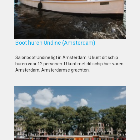
Boot huren Undine (Amsterdam)
Salonboot Undine ligt in Amsterdam. U kunt dit schip
huren voor 12 personen. U kunt met dit schip hier varen:
Amsterdam, Amsterdamse grachten.