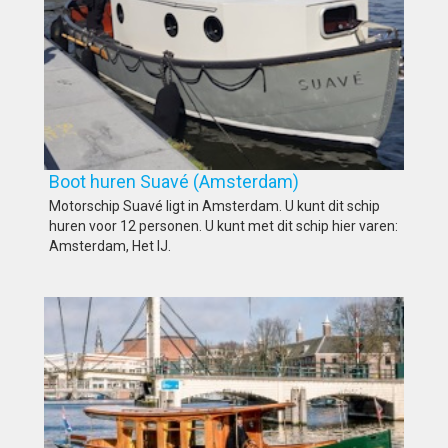
Boot huren Suavé (Amsterdam)
Motorschip Suavé ligt in Amsterdam. U kunt dit schip
huren voor 12 personen. U kunt met dit schip hier varen:
Amsterdam, Het IJ.