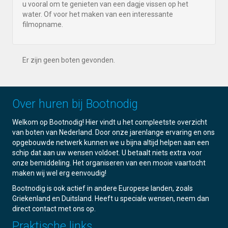
u vooral om te genieten van een dagje vissen op het
water. Of voor het maken van een interessante
filmopname.
Er zijn geen boten gevonden.
Over huren bij Bootnodig
Welkom op Bootnodig! Hier vindt u het compleetste overzicht
van boten van Nederland. Door onze jarenlange ervaring en ons
opgebouwde netwerk kunnen we u bijna altijd helpen aan een
schip dat aan uw wensen voldoet. U betaalt niets extra voor
onze bemiddeling. Het organiseren van een mooie vaartocht
maken wij wel erg eenvoudig!
Bootnodig is ook actief in andere Europese landen, zoals
Griekenland en Duitsland. Heeft u speciale wensen, neem dan
direct contact met ons op.
Praktische links