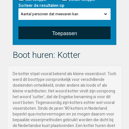
Sorteer de resultaten op
Aantal personen dat meevaren kan
Toepassen
Boot huren: Kotter
De kotter staat vooral bekend als kleine vissersboot. Toch
werd dit boottype oorspronkelijk voor verschillende
doeleinden ontwikkeld, onder andere als loods of als
kleine vrachtboten. Het woord kotter vindt zijn oorsprong
het woord 'cutter', dat de Engelse benaming is voor dit
soort boten. Tegenwoordig zijn kotters echter wel vooral
vissersboten. Sinds de jaren '80 kotters in Nederland
beperkt qua motorvermogen en ze mogen daarom voor
bepaalde visserijmethoden gebruikt worden die dicht bij
de Nederlandse kust plaatsvinden. Een kotter huren doet