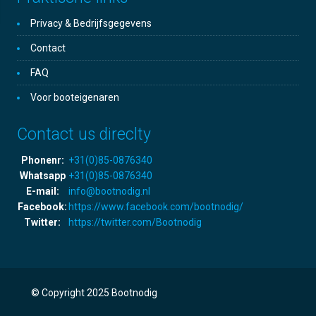
Privacy & Bedrijfsgegevens
Contact
FAQ
Voor booteigenaren
Contact us direclty
Phonenr:
+31(0)85-0876340
Whatsapp
+31(0)85-0876340
E-mail:
info@bootnodig.nl
Facebook:
https://www.facebook.com/bootnodig/
Twitter:
https://twitter.com/Bootnodig
© Copyright 2025 Bootnodig