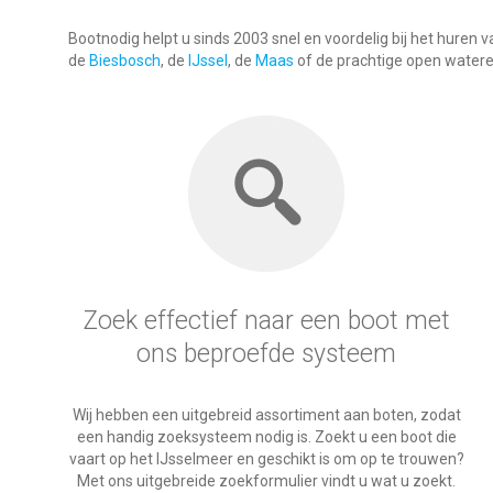
Bootnodig helpt u sinds 2003 snel en voordelig bij het huren
de
Biesbosch
, de
IJssel
, de
Maas
of de prachtige open water
Zoek effectief naar een boot met
ons beproefde systeem
Wij hebben een uitgebreid assortiment aan boten, zodat
een handig zoeksysteem nodig is. Zoekt u een boot die
vaart op het IJsselmeer en geschikt is om op te trouwen?
Met ons uitgebreide zoekformulier vindt u wat u zoekt.