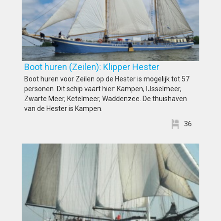
Boot huren (Zeilen): Klipper Hester
Boot huren voor Zeilen op de Hester is mogelijk tot 57
personen. Dit schip vaart hier: Kampen, IJsselmeer,
Zwarte Meer, Ketelmeer, Waddenzee. De thuishaven
van de Hester is Kampen.
36