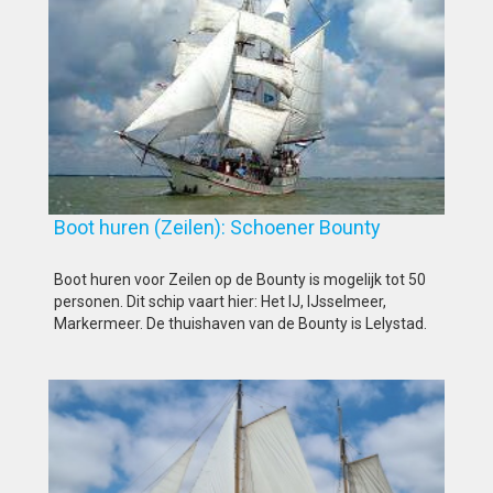
Boot huren (Zeilen): Schoener Bounty
Boot huren voor Zeilen op de Bounty is mogelijk tot 50
personen. Dit schip vaart hier: Het IJ, IJsselmeer,
Markermeer. De thuishaven van de Bounty is Lelystad.