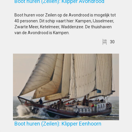
Boot huren (Zeilen): Klipper Avondrood
Boot huren voor Zeilen op de Avondrood is mogelijk tot
40 personen. Dit schip vaart hier: Kampen, IJsselmeer,
Zwarte Meer, Ketelmeer, Waddenzee. De thuishaven
van de Avondrood is Kampen.
30
Boot huren (Zeilen): Klipper Eenhoorn