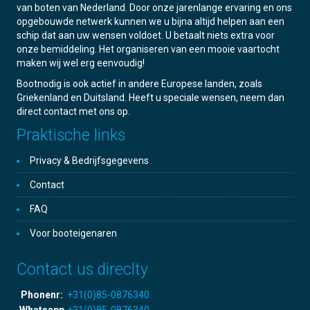
van boten van Nederland. Door onze jarenlange ervaring en ons
opgebouwde netwerk kunnen we u bijna altijd helpen aan een
schip dat aan uw wensen voldoet. U betaalt niets extra voor
onze bemiddeling. Het organiseren van een mooie vaartocht
maken wij wel erg eenvoudig!
Bootnodig is ook actief in andere Europese landen, zoals
Griekenland en Duitsland. Heeft u speciale wensen, neem dan
direct contact met ons op.
Praktische links
Privacy & Bedrijfsgegevens
Contact
FAQ
Voor booteigenaren
Contact us direclty
Phonenr:
+31(0)85-0876340