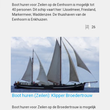
Boot huren voor Zeilen op de Eenhoorn is mogelijk tot
40 personen. Dit schip vaart hier: IJsselmeer, Friesland,
Markermeer, Waddenzee. De thuishaven van de
Eenhoorn is Enkhuizen.
26
Boot huren (Zeilen): Klipper Broedertrouw
Boot huren voor Zeilen op de Broedertrouw is mogelijk