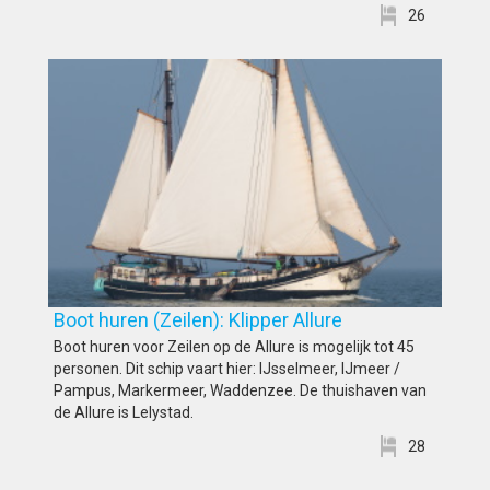
26
Boot huren (Zeilen): Klipper Allure
Boot huren voor Zeilen op de Allure is mogelijk tot 45
personen. Dit schip vaart hier: IJsselmeer, IJmeer /
Pampus, Markermeer, Waddenzee. De thuishaven van
de Allure is Lelystad.
28