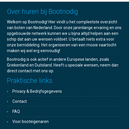
Over huren bij Bootnodig
Welkom op Bootnodig! Hier vindt u het compleetste overzicht
van boten van Nederland. Door onze jarenlange ervaring en ons
opgebouwde netwerk kunnen we u bijna altijd helpen aan een
schip dat aan uw wensen voldoet. U betaalt niets extra voor
onze bemiddeling. Het organiseren van een mooie vaartocht
maken wij wel erg eenvoudig!
Bootnodig is ook actief in andere Europese landen, zoals
Griekenland en Duitsland. Heeft u speciale wensen, neem dan
direct contact met ons op.
Praktische links
Privacy & Bedrijfsgegevens
Contact
FAQ
Voor booteigenaren