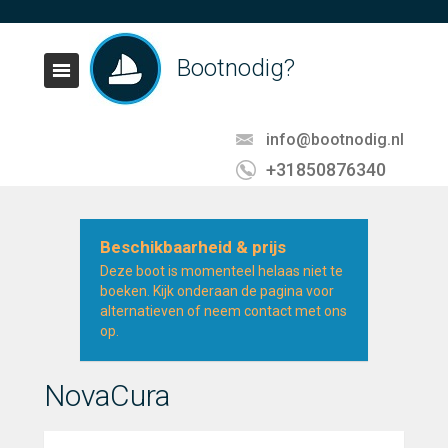
Bootnodig?
info@bootnodig.nl
+31850876340
Beschikbaarheid & prijs
Deze boot is momenteel helaas niet te
boeken. Kijk onderaan de pagina voor
alternatieven of neem contact met ons
op.
NovaCura