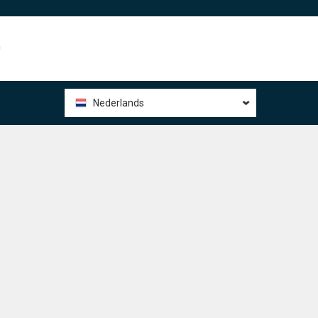
0
Nederlands