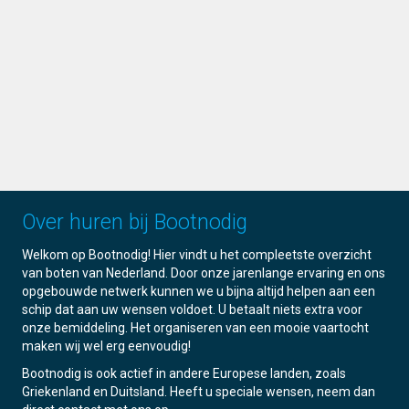
Over huren bij Bootnodig
Welkom op Bootnodig! Hier vindt u het compleetste overzicht
van boten van Nederland. Door onze jarenlange ervaring en ons
opgebouwde netwerk kunnen we u bijna altijd helpen aan een
schip dat aan uw wensen voldoet. U betaalt niets extra voor
onze bemiddeling. Het organiseren van een mooie vaartocht
maken wij wel erg eenvoudig!
Bootnodig is ook actief in andere Europese landen, zoals
Griekenland en Duitsland. Heeft u speciale wensen, neem dan