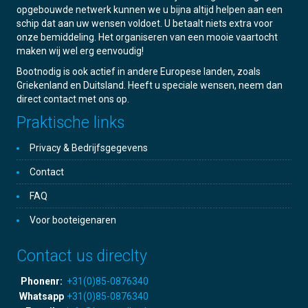
opgebouwde netwerk kunnen we u bijna altijd helpen aan een
schip dat aan uw wensen voldoet. U betaalt niets extra voor
onze bemiddeling. Het organiseren van een mooie vaartocht
maken wij wel erg eenvoudig!
Bootnodig is ook actief in andere Europese landen, zoals
Griekenland en Duitsland. Heeft u speciale wensen, neem dan
direct contact met ons op.
Praktische links
Privacy & Bedrijfsgegevens
Contact
FAQ
Voor booteigenaren
Contact us direclty
Phonenr:
+31(0)85-0876340
Whatsapp
+31(0)85-0876340