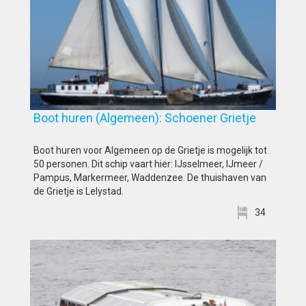
Boot huren (Algemeen): Schoener Grietje
Boot huren voor Algemeen op de Grietje is mogelijk tot
50 personen. Dit schip vaart hier: IJsselmeer, IJmeer /
Pampus, Markermeer, Waddenzee. De thuishaven van
de Grietje is Lelystad.
34