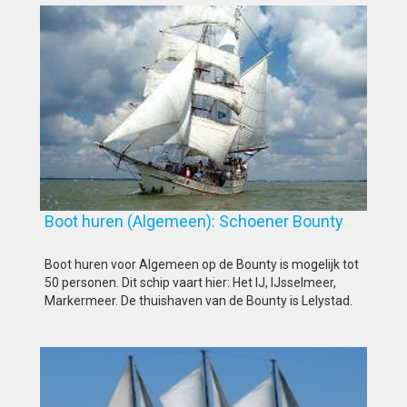
Boot huren (Algemeen): Schoener Bounty
Boot huren voor Algemeen op de Bounty is mogelijk tot
50 personen. Dit schip vaart hier: Het IJ, IJsselmeer,
Markermeer. De thuishaven van de Bounty is Lelystad.