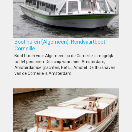
Boot huren (Algemeen): Rondvaartboot
Corneille
Boot huren voor Algemeen op de Corneille is mogelijk
tot 54 personen. Dit schip vaart hier: Amsterdam,
Amsterdamse grachten, Het IJ, Amstel. De thuishaven
van de Corneille is Amsterdam.