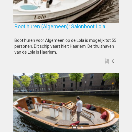
Boot huren (Algemeen): Salonboot Lola
Boot huren voor Algemeen op de Lola is mogelijk tot 55
personen. Dit schip vaart hier: Haarlem. De thuishaven
van de Lola is Haarlem.
0