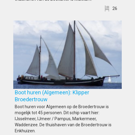
26
Boot huren (Algemeen): Klipper
Broedertrouw
Boot huren voor Algemeen op de Broedertrouw is
mogelijk tot 45 personen. Dit schip vaart hier:
IJsselmeer, IJmeer / Pampus, Markermeer,
Waddenzee. De thuishaven van de Broedertrouw is
Enkhuizen.