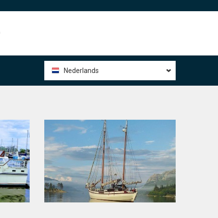
0
Nederlands