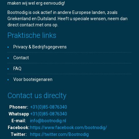
maken wij wel erg eenvoudig!
Bootnodig is ook actief in andere Europese landen, zoals
Griekenland en Duitsland. Heeft u speciale wensen, neem dan
direct contact met ons op.
Praktische links
Privacy & Bedrijfsgegevens
Contact
FAQ
Voor booteigenaren
Contact us direclty
Phonenr:
+31(0)85-0876340
Whatsapp
+31(0)85-0876340
E-mail:
info@bootnodig.nl
Facebook:
https://www.facebook.com/bootnodig/
Twitter:
https://twitter.com/Bootnodig