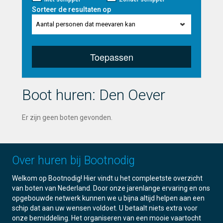
Sorteer de resultaten op
Aantal personen dat meevaren kan
Toepassen
Boot huren: Den Oever
Er zijn geen boten gevonden.
Over huren bij Bootnodig
Welkom op Bootnodig! Hier vindt u het compleetste overzicht
van boten van Nederland. Door onze jarenlange ervaring en ons
opgebouwde netwerk kunnen we u bijna altijd helpen aan een
schip dat aan uw wensen voldoet. U betaalt niets extra voor
onze bemiddeling. Het organiseren van een mooie vaartocht