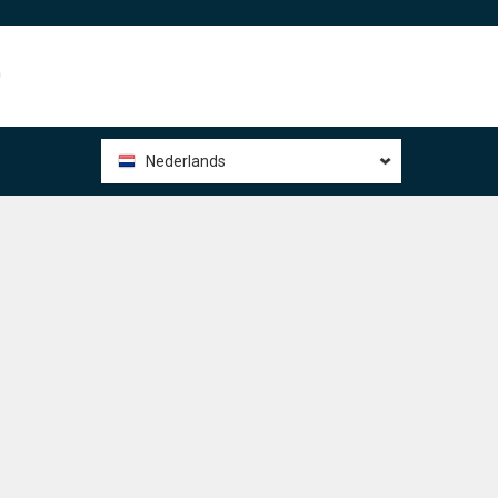
0
Nederlands