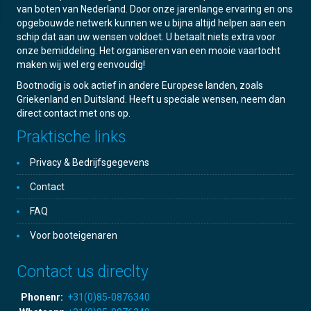
van boten van Nederland. Door onze jarenlange ervaring en ons
opgebouwde netwerk kunnen we u bijna altijd helpen aan een
schip dat aan uw wensen voldoet. U betaalt niets extra voor
onze bemiddeling. Het organiseren van een mooie vaartocht
maken wij wel erg eenvoudig!
Bootnodig is ook actief in andere Europese landen, zoals
Griekenland en Duitsland. Heeft u speciale wensen, neem dan
direct contact met ons op.
Praktische links
Privacy & Bedrijfsgegevens
Contact
FAQ
Voor booteigenaren
Contact us direclty
Phonenr:
+31(0)85-0876340