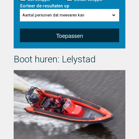
Sorteer de resultaten op
Aantal personen dat meevaren kan
Toepassen
Boot huren: Lelystad