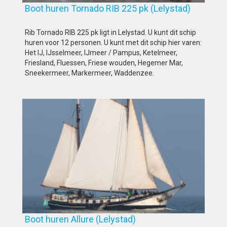
Boot huren Tornado RIB 225 pk (Lelystad)
Rib Tornado RIB 225 pk ligt in Lelystad. U kunt dit schip
huren voor 12 personen. U kunt met dit schip hier varen:
Het IJ, IJsselmeer, IJmeer / Pampus, Ketelmeer,
Friesland, Fluessen, Friese wouden, Hegemer Mar,
Sneekermeer, Markermeer, Waddenzee.
Boot huren Allure (Lelystad)