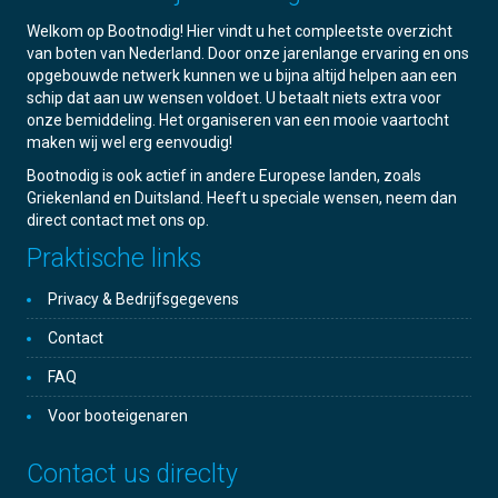
Welkom op Bootnodig! Hier vindt u het compleetste overzicht
van boten van Nederland. Door onze jarenlange ervaring en ons
opgebouwde netwerk kunnen we u bijna altijd helpen aan een
schip dat aan uw wensen voldoet. U betaalt niets extra voor
onze bemiddeling. Het organiseren van een mooie vaartocht
maken wij wel erg eenvoudig!
Bootnodig is ook actief in andere Europese landen, zoals
Griekenland en Duitsland. Heeft u speciale wensen, neem dan
direct contact met ons op.
Praktische links
Privacy & Bedrijfsgegevens
Contact
FAQ
Voor booteigenaren
Contact us direclty