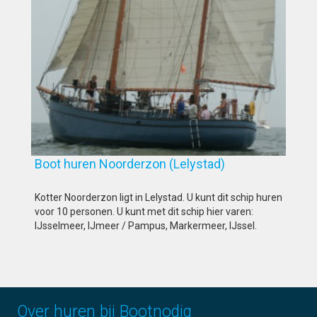
Boot huren Noorderzon (Lelystad)
Kotter Noorderzon ligt in Lelystad. U kunt dit schip huren
voor 10 personen. U kunt met dit schip hier varen:
IJsselmeer, IJmeer / Pampus, Markermeer, IJssel.
Over huren bij Bootnodig