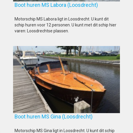
Boot huren MS Labora (Loosdrecht)
Motorschip MS Labora ligt in Loosdrecht. U kunt dit
schip huren voor 12 personen. U kunt met dit schip hier
varen: Loosdrechtse plassen.
Boot huren MS Gina (Loosdrecht)
Motorschip MS Gina ligt in Loosdrecht. U kunt dit schip