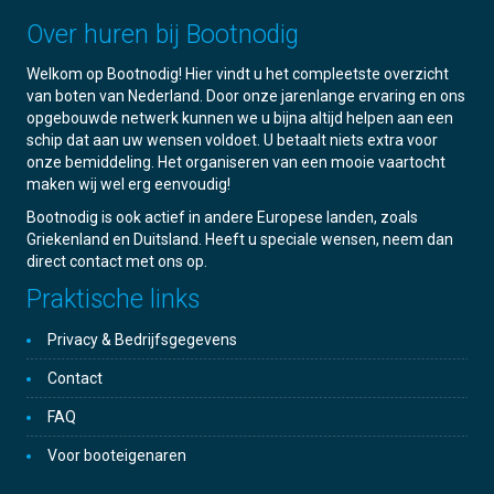
Over huren bij Bootnodig
Welkom op Bootnodig! Hier vindt u het compleetste overzicht
van boten van Nederland. Door onze jarenlange ervaring en ons
opgebouwde netwerk kunnen we u bijna altijd helpen aan een
schip dat aan uw wensen voldoet. U betaalt niets extra voor
onze bemiddeling. Het organiseren van een mooie vaartocht
maken wij wel erg eenvoudig!
Bootnodig is ook actief in andere Europese landen, zoals
Griekenland en Duitsland. Heeft u speciale wensen, neem dan
direct contact met ons op.
Praktische links
Privacy & Bedrijfsgegevens
Contact
FAQ
Voor booteigenaren