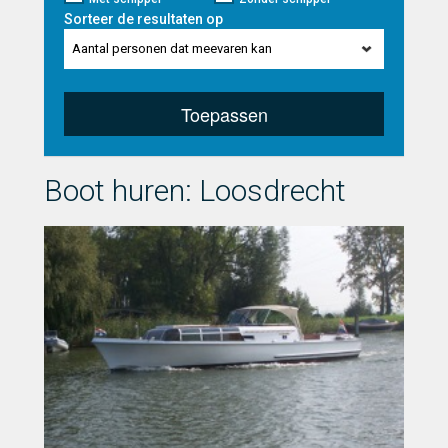
Sorteer de resultaten op
Aantal personen dat meevaren kan
Toepassen
Boot huren: Loosdrecht