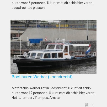
huren voor 6 personen. U kunt met dit schip hier varen:
Loosdrechtse plassen.
Boot huren Warber (Loosdrecht)
Motorschip Warber ligt in Loosdrecht. U kunt dit schip
huren voor 12 personen. U kunt met dit schip hier varen:
Het IJ, IJmeer / Pampus, Amstel.
1