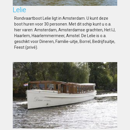
Lelie
Rondvaartboot Lelie ligt in Amsterdam. U kunt deze
boot huren voor 30 personen. Met dit schip kunt u o.a.
hier varen: Amsterdam, Amsterdamse grachten, Het IJ,
Haarlem, Haarlemmermeer, Amstel. De Lelie is o.a.
geschikt voor Dineren, Familie-uitje, Borrel, Bedrijfsuitje,
Feest (privé).