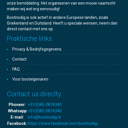
onze bemiddeling. Het organiseren van een mooie vaartocht
maken wij wel erg eenvoudig!
Bootnodig is ook actief in andere Europese landen, zoals
Griekenland en Duitsland. Heeft u speciale wensen, neem dan
direct contact met ons op.
Praktische links
Privacy & Bedrijfsgegevens
Contact
FAQ
Voor booteigenaren
Contact us direclty
Phonenr:
+31(0)85-0876340
Whatsapp
+31(0)85-0876340
E-mail:
info@bootnodig.nl
Facebook:
https://www.facebook.com/bootnodig/