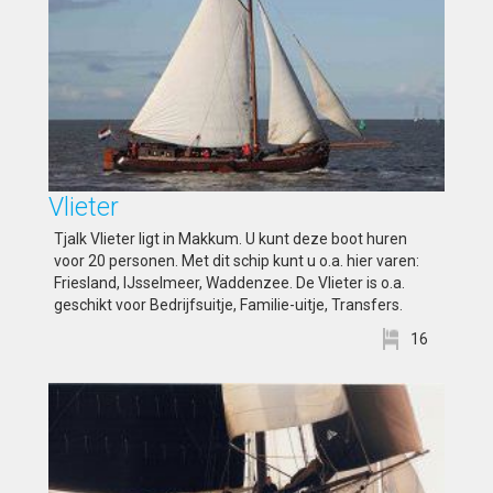
Vlieter
Tjalk Vlieter ligt in Makkum. U kunt deze boot huren
voor 20 personen. Met dit schip kunt u o.a. hier varen:
Friesland, IJsselmeer, Waddenzee. De Vlieter is o.a.
geschikt voor Bedrijfsuitje, Familie-uitje, Transfers.
16