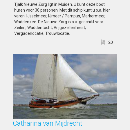
Tjalk Nieuwe Zorg ligt in Muiden. U kunt deze boot
huren voor 30 personen. Met dit schip kunt u o.a. hier
varen: IJsselmeer, IJmeer / Pampus, Markermeer,
Waddenzee. De Nieuwe Zorg is o.a. geschikt voor
Zeilen, Waddentocht, Vrijgezellenfeest,
Vergaderlocatie, Trouwlocatie.
20
Catharina van Mijdrecht