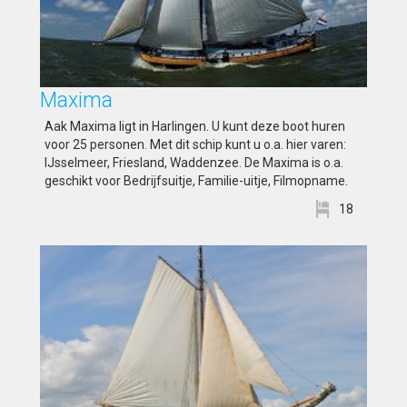
Maxima
Aak Maxima ligt in Harlingen. U kunt deze boot huren
voor 25 personen. Met dit schip kunt u o.a. hier varen:
IJsselmeer, Friesland, Waddenzee. De Maxima is o.a.
geschikt voor Bedrijfsuitje, Familie-uitje, Filmopname.
18