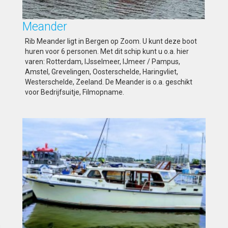
Meander
Rib Meander ligt in Bergen op Zoom. U kunt deze boot
huren voor 6 personen. Met dit schip kunt u o.a. hier
varen: Rotterdam, IJsselmeer, IJmeer / Pampus,
Amstel, Grevelingen, Oosterschelde, Haringvliet,
Westerschelde, Zeeland. De Meander is o.a. geschikt
voor Bedrijfsuitje, Filmopname.