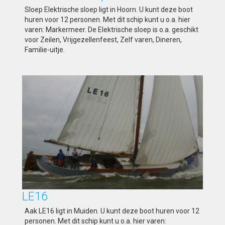
Sloep Elektrische sloep ligt in Hoorn. U kunt deze boot
huren voor 12 personen. Met dit schip kunt u o.a. hier
varen: Markermeer. De Elektrische sloep is o.a. geschikt
voor Zeilen, Vrijgezellenfeest, Zelf varen, Dineren,
Familie-uitje.
LE16
Aak LE16 ligt in Muiden. U kunt deze boot huren voor 12
personen. Met dit schip kunt u o.a. hier varen: