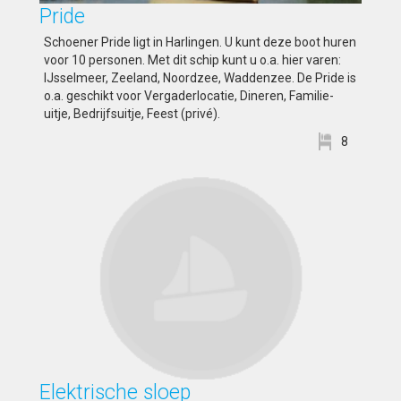
Pride
Schoener Pride ligt in Harlingen. U kunt deze boot huren
voor 10 personen. Met dit schip kunt u o.a. hier varen:
IJsselmeer, Zeeland, Noordzee, Waddenzee. De Pride is
o.a. geschikt voor Vergaderlocatie, Dineren, Familie-
uitje, Bedrijfsuitje, Feest (privé).
8
Elektrische sloep