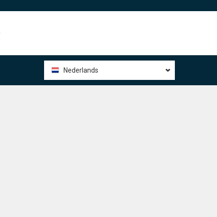
0
Nederlands